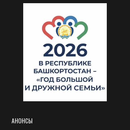
АНОНСЫ