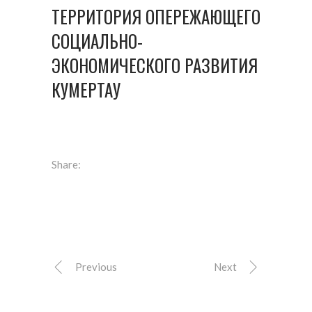
ТЕРРИТОРИЯ ОПЕРЕЖАЮЩЕГО
СОЦИАЛЬНО-
ЭКОНОМИЧЕСКОГО РАЗВИТИЯ
КУМЕРТАУ
Share:
Previous
Next