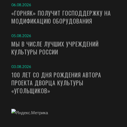
06.08.2026
«ГОРНЯК» ПОЛУЧИТ ГОСПОДДЕРЖКУ НА
МОДИФИКАЦИЮ ОБОРУДОВАНИЯ
05.08.2026
МЫ В ЧИСЛЕ ЛУЧШИХ УЧРЕЖДЕНИЙ
КУЛЬТУРЫ РОССИИ
03.08.2026
100 ЛЕТ СО ДНЯ РОЖДЕНИЯ АВТОРА
ПРОЕКТА ДВОРЦА КУЛЬТУРЫ
«УГОЛЬЩИКОВ»