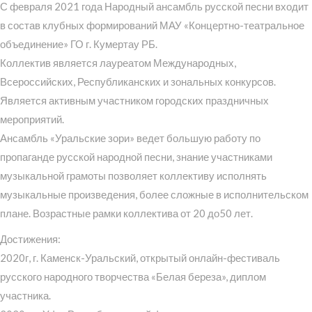
С февраля 2021 года Народный ансамбль русской песни входит
в состав клубных формирований МАУ «Концертно-театральное
объединение» ГО г. Кумертау РБ.
Коллектив является лауреатом Международных,
Всероссийских, Республиканских и зональных конкурсов.
Является активным участником городских праздничных
мероприятий.
Ансамбль «Уральские зори» ведет большую работу по
пропаганде русской народной песни, знание участниками
музыкальной грамоты позволяет коллективу исполнять
музыкальные произведения, более сложные в исполнительском
плане. Возрастные рамки коллектива от 20 до50 лет.
Достижения:
2020г, г. Каменск-Уральский, открытый онлайн-фестиваль
русского народного творчества «Белая береза», диплом
участника.