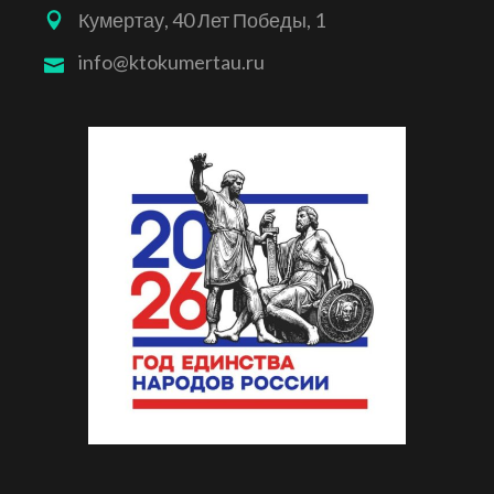
Кумертау, 40 Лет Победы, 1
info@ktokumertau.ru