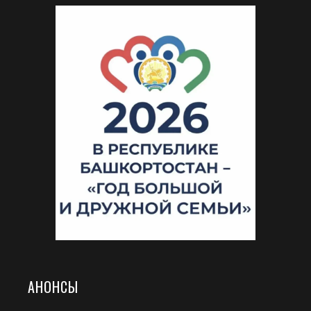
АНОНСЫ