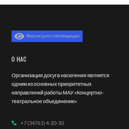
Версия для слабовидящих
О НАС
Организация досуга населения является
одним из основных приоритетных
направлений работы МАУ «Концертно-
театральное объединение»
+7 (34761) 4-20-30