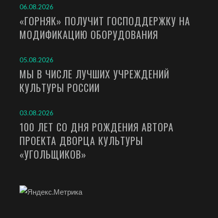
06.08.2026
«ГОРНЯК» ПОЛУЧИТ ГОСПОДДЕРЖКУ НА
МОДИФИКАЦИЮ ОБОРУДОВАНИЯ
05.08.2026
МЫ В ЧИСЛЕ ЛУЧШИХ УЧРЕЖДЕНИЙ
КУЛЬТУРЫ РОССИИ
03.08.2026
100 ЛЕТ СО ДНЯ РОЖДЕНИЯ АВТОРА
ПРОЕКТА ДВОРЦА КУЛЬТУРЫ
«УГОЛЬЩИКОВ»