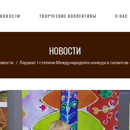
НОВОСТИ
ТВОРЧЕСКИЕ КОЛЛЕКТИВЫ
О НАС
НОВОСТИ
овости
/
Лауреат I степени Международного конкурса талантов