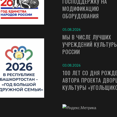
ГОСПОДДЕРЖКУ НА
МОДИФИКАЦИЮ
ОБОРУДОВАНИЯ
05.08.2026
МЫ В ЧИСЛЕ ЛУЧШИХ
УЧРЕЖДЕНИЙ КУЛЬТУР
РОССИИ
03.08.2026
100 ЛЕТ СО ДНЯ РОЖД
АВТОРА ПРОЕКТА ДВОР
КУЛЬТУРЫ «УГОЛЬЩИК