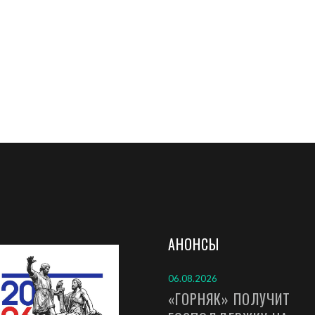
АНОНСЫ
06.08.2026
«ГОРНЯК» ПОЛУЧИТ