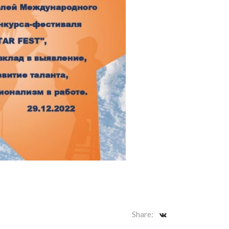
Share: