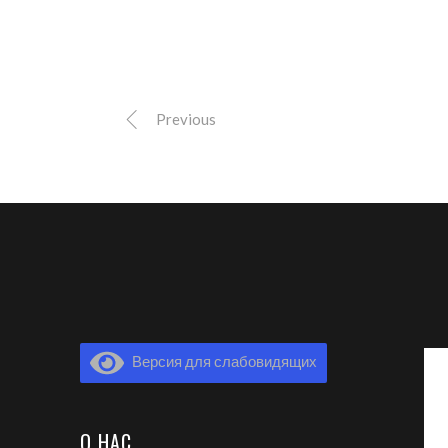
Previous
Версия для слабовидящих
О НАС