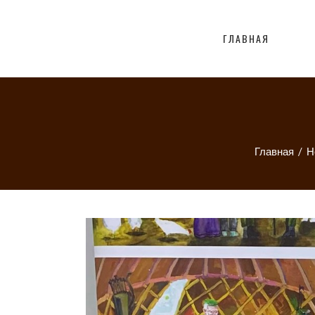
ГЛАВНАЯ
Главная
/
Н