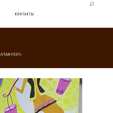
КОНТАКТЫ
 «STAR FEST»