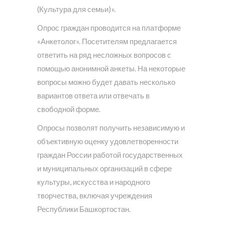
(Культура для семьи)».
Опрос граждан проводится на платформе
«Анкетолог». Посетителям предлагается
ответить на ряд несложных вопросов с
помощью анонимной анкеты. На некоторые
вопросы можно будет давать несколько
вариантов ответа или отвечать в
свободной форме.
Опросы позволят получить независимую и
объективную оценку удовлетворенности
граждан России работой государственных
и муниципальных организаций в сфере
культуры, искусства и народного
творчества, включая учреждения
Республики Башкортостан.