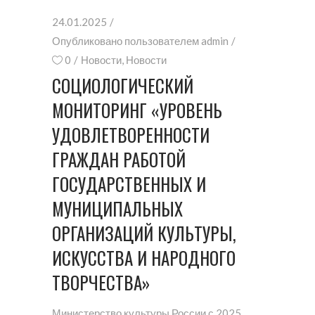
24.01.2025
Опубликовано пользователем
admin
0
Новости
,
Новости
СОЦИОЛОГИЧЕСКИЙ
МОНИТОРИНГ «УРОВЕНЬ
УДОВЛЕТВОРЕННОСТИ
ГРАЖДАН РАБОТОЙ
ГОСУДАРСТВЕННЫХ И
МУНИЦИПАЛЬНЫХ
ОРГАНИЗАЦИЙ КУЛЬТУРЫ,
ИСКУССТВА И НАРОДНОГО
ТВОРЧЕСТВА»
Министерство культуры России с 2025