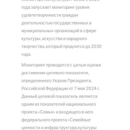
года запускает мониторинг уровня
удовлетворенности граждан
деятельностью государственных и
муниципальных организаций в сфере
культуры, искусства и народного
творчества, который продлится до 2030
года.
Мониторинг проводится с целью оценки
достижения целевого показателя,
определенного Указом Президента
Российской Федерации от 7 мая 2024 г.
Данный целевой показатель является
одним из показателей национального
проекта «Семья» и входящего в него
федерального проекта «Семейные
ценности и инфраструктура культуры