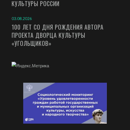
КУЛЬТУРЫ РОССИИ
03.08.2026
100 ЛЕТ СО ДНЯ РОЖДЕНИЯ АВТОРА
ПРОЕКТА ДВОРЦА КУЛЬТУРЫ
«УГОЛЬЩИКОВ»