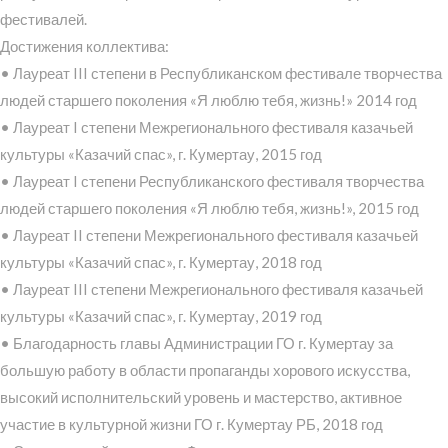
фестивалей.
Достижения коллектива:
• Лауреат III степени в Республиканском фестивале творчества
людей старшего поколения «Я люблю тебя, жизнь!» 2014 год
• Лауреат I степени Межрегионального фестиваля казачьей
культуры «Казачий спас», г. Кумертау, 2015 год
• Лауреат I степени Республиканского фестиваля творчества
людей старшего поколения «Я люблю тебя, жизнь!», 2015 год
• Лауреат II степени Межрегионального фестиваля казачьей
культуры «Казачий спас», г. Кумертау, 2018 год
• Лауреат III степени Межрегионального фестиваля казачьей
культуры «Казачий спас», г. Кумертау, 2019 год
• Благодарность главы Администрации ГО г. Кумертау за
большую работу в области пропаганды хорового искусства,
высокий исполнительский уровень и мастерство, активное
участие в культурной жизни ГО г. Кумертау РБ, 2018 год