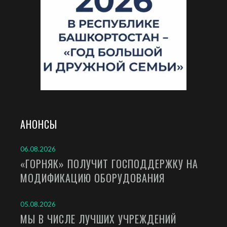
АНОНСЫ
06.08.2026
«ГОРНЯК» ПОЛУЧИТ ГОСПОДДЕРЖКУ НА
МОДИФИКАЦИЮ ОБОРУДОВАНИЯ
05.08.2026
МЫ В ЧИСЛЕ ЛУЧШИХ УЧРЕЖДЕНИЙ