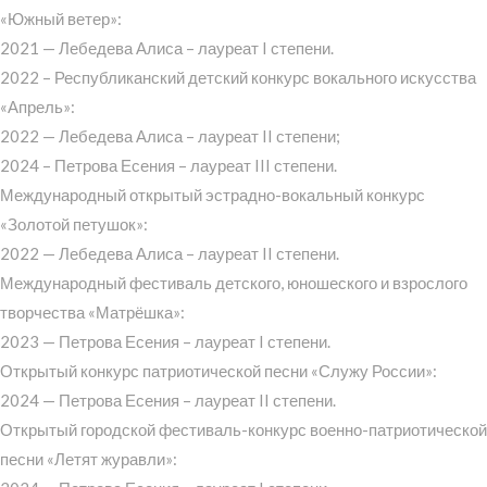
«Южный ветер»:
2021 — Лебедева Алиса – лауреат I степени.
2022 – Республиканский детский конкурс вокального искусства
«Апрель»:
2022 — Лебедева Алиса – лауреат II степени;
2024 – Петрова Есения – лауреат III степени.
Международный открытый эстрадно-вокальный конкурс
«Золотой петушок»:
2022 — Лебедева Алиса – лауреат II степени.
Международный фестиваль детского, юношеского и взрослого
творчества «Матрёшка»:
2023 — Петрова Есения – лауреат I степени.
Открытый конкурс патриотической песни «Служу России»:
2024 — Петрова Есения – лауреат II степени.
Открытый городской фестиваль-конкурс военно-патриотической
песни «Летят журавли»: