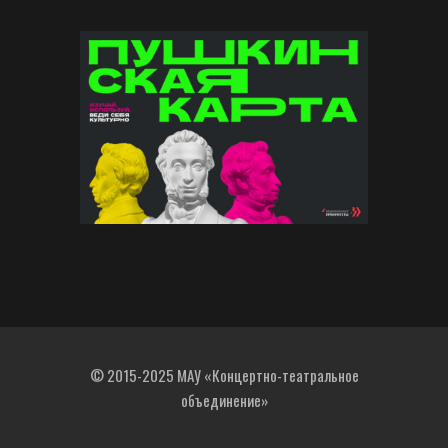
© 2015-2025 МАУ «Концертно-театральное
объединение»