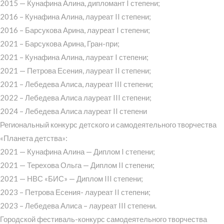
2015 — Кунафина Алина, дипломант I степени;
2016 – Кунафина Алина, лауреат II степени;
2016 – Барсукова Арина, лауреат I степени;
2021 – Барсукова Арина, Гран-при;
2021 – Кунафина Алина, лауреат I степени;
2021 — Петрова Есения, лауреат II степени;
2021 – Лебедева Алиса, лауреат III степени;
2022 – Лебедева Алиса лауреат III степени;
2024 – Лебедева Алиса лауреат II степени
Региональный конкурс детского и самодеятельного творчества
«Планета детства»:
2021 — Кунафина Алина — Диплом I степени;
2021 — Терехова Ольга — Диплом II степени;
2021 — НВС «БИС» — Диплом III степени;
2023 – Петрова Есения- лауреат II степени;
2023 – Лебедева Алиса – лауреат III степени.
Городской фестиваль-конкурс самодеятельного творчества