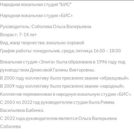
Народная вокальная студия "БИС"
Народная вокальная студия «БИС»
Руководитель: Соболева Ольга Валерьевна
Возраст: 7-14 лет
Вид, жанр творчества: вокально-хоровой
График работы: понедельник, среда, пятница 16.00 – 18.00
Вокальная студия «Элита» была образована в 1996 году под
руководством Денисовой Галины Викторовны.
В 2000 году коллективу было присвоено звание «образцовый».
В 2009 году коллективу было присвоено звание «народный».
Коллектив переименован в народную вокальную студию «БИС».
С 2003 по 2022 год руководителем студии была Римма
Васильевна Бабенко.
С 2022 года руководителем является Ольга Валерьевна
Соболева