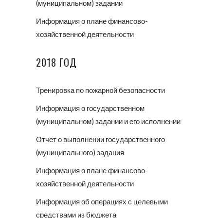
(муниципальном) задании
Информация о плане финансово-
хозяйственной деятельности
2018 ГОД
Тренировка по пожарной безопасности
Информация о государственном
(муниципальном) задании и его исполнении
Отчет о выполнении государственного
(муниципального) задания
Информация о плане финансово-
хозяйственной деятельности
Информация об операциях с целевыми
средствами из бюджета