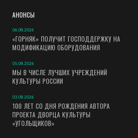
АНОНСЫ
06.08.2026
«ГОРНЯК» ПОЛУЧИТ ГОСПОДДЕРЖКУ НА
МОДИФИКАЦИЮ ОБОРУДОВАНИЯ
05.08.2026
МЫ В ЧИСЛЕ ЛУЧШИХ УЧРЕЖДЕНИЙ
КУЛЬТУРЫ РОССИИ
03.08.2026
100 ЛЕТ СО ДНЯ РОЖДЕНИЯ АВТОРА
ПРОЕКТА ДВОРЦА КУЛЬТУРЫ
«УГОЛЬЩИКОВ»