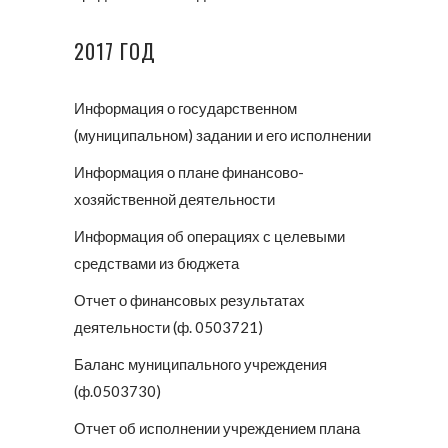
2017 ГОД
Информация о государственном
(муниципальном) задании и его исполнении
Информация о плане финансово-
хозяйственной деятельности
Информация об операциях с целевыми
средствами из бюджета
Отчет о финансовых результатах
деятельности (ф. 0503721)
Баланс муниципального учреждения
(ф.0503730)
Отчет об исполнении учреждением плана