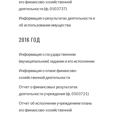
его финансово-хозяйственной
деятельности (ф. 0503737)
Информация о результатах деятельности и
об использовании имущества
2016 ГОД
Информация о государственном
(муниципальном) задании и его исполнении
Информация о плане финансово-
хозяйственной деятельности
Отчет о финансовых результатах
деятельности учреждения (ф. 0503721)
Отчет об исполнении учреждением плана
его финансово-хозяйственной