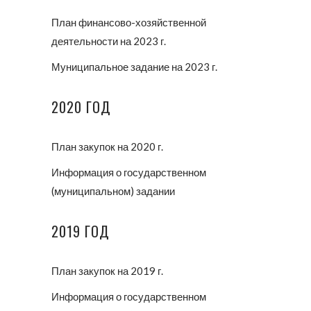
План финансово-хозяйственной
деятельности на 2023 г.
Муниципальное задание на 2023 г.
2020 ГОД
План закупок на 2020 г.
Информация о государственном
(муниципальном) задании
2019 ГОД
План закупок на 2019 г.
Информация о государственном