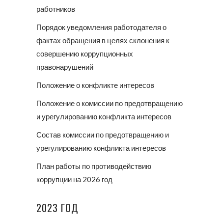
работников
Порядок уведомления работодателя о
фактах обращения в целях склонения к
совершению коррупционных
правонарушений
Положение о конфликте интересов
Положение о комиссии по предотвращению
и урегулированию конфликта интересов
Состав комиссии по предотвращению и
урегулированию конфликта интересов
План работы по противодействию
коррупции на 2026 год
2023 ГОД