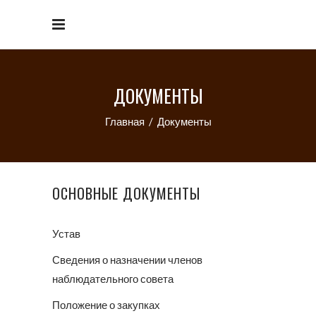
ДОКУМЕНТЫ
Главная
/
Документы
ОСНОВНЫЕ ДОКУМЕНТЫ
Устав
Сведения о назначении членов
наблюдательного совета
Положение о закупках