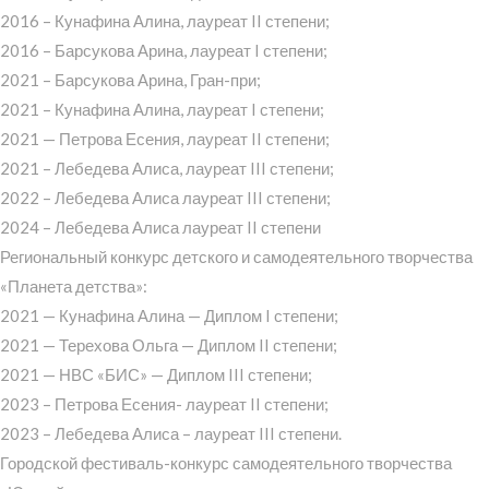
2016 – Кунафина Алина, лауреат II степени;
2016 – Барсукова Арина, лауреат I степени;
2021 – Барсукова Арина, Гран-при;
2021 – Кунафина Алина, лауреат I степени;
2021 — Петрова Есения, лауреат II степени;
2021 – Лебедева Алиса, лауреат III степени;
2022 – Лебедева Алиса лауреат III степени;
2024 – Лебедева Алиса лауреат II степени
Региональный конкурс детского и самодеятельного творчества
«Планета детства»:
2021 — Кунафина Алина — Диплом I степени;
2021 — Терехова Ольга — Диплом II степени;
2021 — НВС «БИС» — Диплом III степени;
2023 – Петрова Есения- лауреат II степени;
2023 – Лебедева Алиса – лауреат III степени.
Городской фестиваль-конкурс самодеятельного творчества