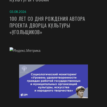
03.08.2026
100 ЛЕТ СО ДНЯ РОЖДЕНИЯ АВТОРА
ПРОЕКТА ДВОРЦА КУЛЬТУРЫ
«УГОЛЬЩИКОВ»