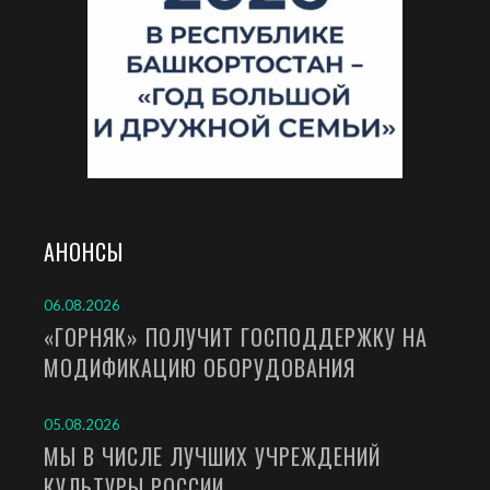
АНОНСЫ
06.08.2026
«ГОРНЯК» ПОЛУЧИТ ГОСПОДДЕРЖКУ НА
МОДИФИКАЦИЮ ОБОРУДОВАНИЯ
05.08.2026
МЫ В ЧИСЛЕ ЛУЧШИХ УЧРЕЖДЕНИЙ
КУЛЬТУРЫ РОССИИ