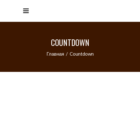
COUNTDOWN
Главная
/
Countdown