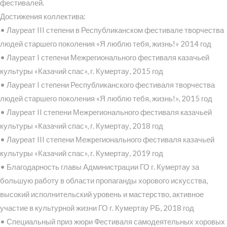
фестивалей.
Достижения коллектива:
• Лауреат III степени в Республиканском фестивале творчества
людей старшего поколения «Я люблю тебя, жизнь!» 2014 год
• Лауреат I степени Межрегионального фестиваля казачьей
культуры «Казачий спас», г. Кумертау, 2015 год
• Лауреат I степени Республиканского фестиваля творчества
людей старшего поколения «Я люблю тебя, жизнь!», 2015 год
• Лауреат II степени Межрегионального фестиваля казачьей
культуры «Казачий спас», г. Кумертау, 2018 год
• Лауреат III степени Межрегионального фестиваля казачьей
культуры «Казачий спас», г. Кумертау, 2019 год
• Благодарность главы Администрации ГО г. Кумертау за
большую работу в области пропаганды хорового искусства,
высокий исполнительский уровень и мастерство, активное
участие в культурной жизни ГО г. Кумертау РБ, 2018 год
• Специальный приз жюри Фестиваля самодеятельных хоровых