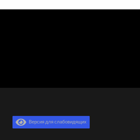
Версия для слабовидящих