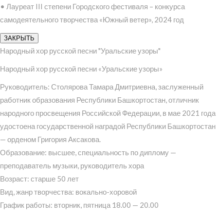
• Лауреат III степени Городского фестиваля – конкурса
самодеятельного творчества «Южный ветер», 2024 год
ЗАКРЫТЬ
Народный хор русской песни "Уральские узоры"
Народный хор русской песни «Уральские узоры»
Руководитель: Столярова Тамара Дмитриевна, заслуженный
работник образования Республики Башкортостан, отличник
народного просвещения Российской Федерации, в мае 2021 года
удостоена государственной наградой Республики Башкортостан
— орденом Григория Аксакова.
Образование: высшее, специальность по диплому —
преподаватель музыки, руководитель хора
Возраст: старше 50 лет
Вид, жанр творчества: вокально-хоровой
График работы: вторник, пятница 18.00 — 20.00