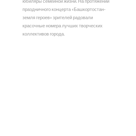
юбиляры семейной жизни. На протяжении
праздничного концерта «Башкортостан-
земля героев» зрителей радовали
красочные номера лучших творческих
коллективов города.