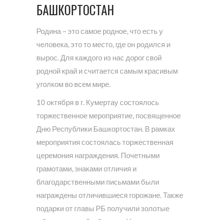
БАШКОРТОСТАН
Родина – это самое родное, что есть у
человека, это то место, где он родился и
вырос. Для каждого из нас дорог свой
родной край и считается самым красивым
уголком во всем мире.
10 октября в г. Кумертау состоялось
торжественное мероприятие, посвященное
Дню Республики Башкортостан. В рамках
мероприятия состоялась торжественная
церемония награждения. Почетными
грамотами, знаками отличия и
благодарственными письмами были
награждены отличившиеся горожане. Также
подарки от главы РБ получили золотые