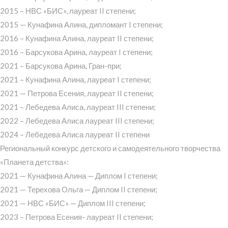
2015 – НВС «БИС», лауреат II степени;
2015 — Кунафина Алина, дипломант I степени;
2016 – Кунафина Алина, лауреат II степени;
2016 – Барсукова Арина, лауреат I степени;
2021 – Барсукова Арина, Гран-при;
2021 – Кунафина Алина, лауреат I степени;
2021 — Петрова Есения, лауреат II степени;
2021 – Лебедева Алиса, лауреат III степени;
2022 – Лебедева Алиса лауреат III степени;
2024 – Лебедева Алиса лауреат II степени
Региональный конкурс детского и самодеятельного творчества
«Планета детства»:
2021 — Кунафина Алина — Диплом I степени;
2021 — Терехова Ольга — Диплом II степени;
2021 — НВС «БИС» — Диплом III степени;
2023 – Петрова Есения- лауреат II степени;