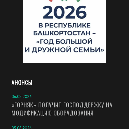
АНОНСЫ
06.08.2026
«ГОРНЯК» ПОЛУЧИТ ГОСПОДДЕРЖКУ НА
МОДИФИКАЦИЮ ОБОРУДОВАНИЯ
05.08.2026