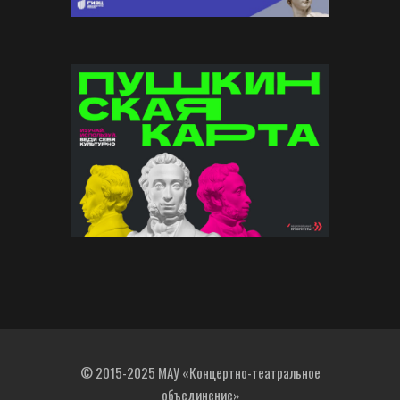
© 2015-2025 МАУ «Концертно-театральное
объединение»