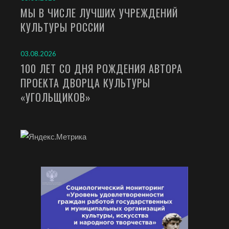
МЫ В ЧИСЛЕ ЛУЧШИХ УЧРЕЖДЕНИЙ
КУЛЬТУРЫ РОССИИ
03.08.2026
100 ЛЕТ СО ДНЯ РОЖДЕНИЯ АВТОРА
ПРОЕКТА ДВОРЦА КУЛЬТУРЫ
«УГОЛЬЩИКОВ»