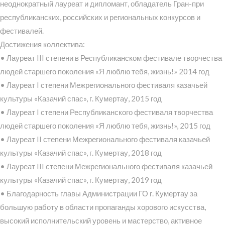
неоднократный лауреат и дипломант, обладатель Гран-при
республиканских, российских и региональных конкурсов и
фестивалей.
Достижения коллектива:
• Лауреат III степени в Республиканском фестивале творчества
людей старшего поколения «Я люблю тебя, жизнь!» 2014 год
• Лауреат I степени Межрегионального фестиваля казачьей
культуры «Казачий спас», г. Кумертау, 2015 год
• Лауреат I степени Республиканского фестиваля творчества
людей старшего поколения «Я люблю тебя, жизнь!», 2015 год
• Лауреат II степени Межрегионального фестиваля казачьей
культуры «Казачий спас», г. Кумертау, 2018 год
• Лауреат III степени Межрегионального фестиваля казачьей
культуры «Казачий спас», г. Кумертау, 2019 год
• Благодарность главы Администрации ГО г. Кумертау за
большую работу в области пропаганды хорового искусства,
высокий исполнительский уровень и мастерство, активное