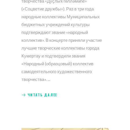
творчества «Дуҫлыҡ гөлләмәһе»
(«Соцветие дружбы»). Раз в три года
народные коллективы Муниципальных
бюджетных учреждений культуры
подтверждают звание «народный
коллектив». В концерте приняли участие
лучшие творческие коллективы города
Кумертау и подтвердили звания
«Народный (образцовый) коллектив
самодеятельного художественного
творчества».
ЧИТАТЬ ДАЛЕЕ