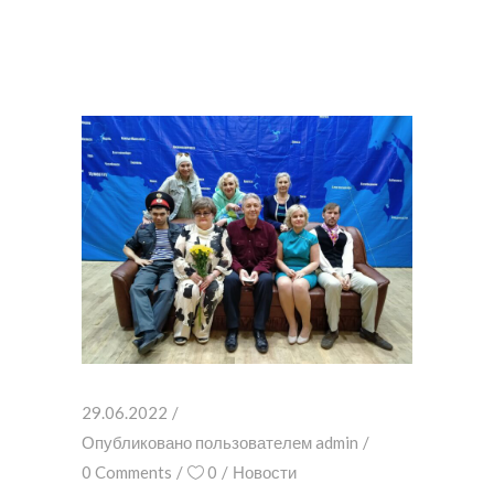
29.06.2022
Опубликовано пользователем
admin
0 Comments
0
Новости