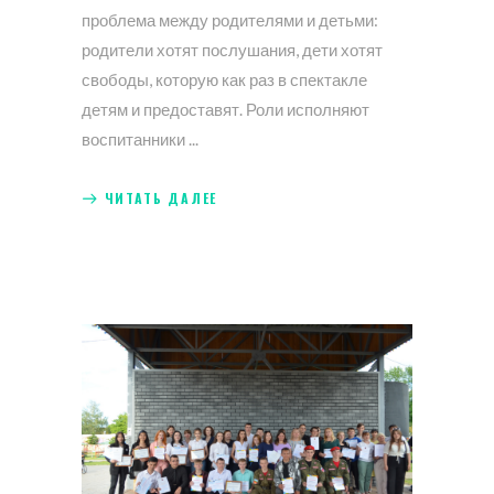
проблема между родителями и детьми:
родители хотят послушания, дети хотят
свободы, которую как раз в спектакле
детям и предоставят. Роли исполняют
воспитанники
ЧИТАТЬ ДАЛЕЕ