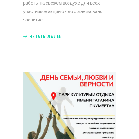
работы на свежем воздухе для всех
участников акции было организовано
чаепитие.
ЧИТАТЬ ДАЛЕЕ