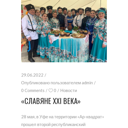
29.06.2022
Опубликовано пользователем
admin
0 Comments
0
Новости
«СЛАВЯНЕ XXI ВЕКА»
28 мая, в Уфе на территории «Ар-квадрат»
прошел второй республиканский