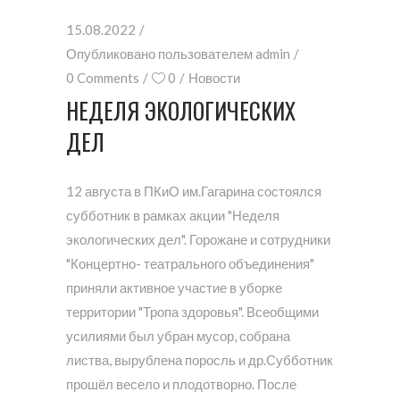
15.08.2022
Опубликовано пользователем
admin
0 Comments
0
Новости
НЕДЕЛЯ ЭКОЛОГИЧЕСКИХ
ДЕЛ
12 августа в ПКиО им.Гагарина состоялся
субботник в рамках акции "Неделя
экологических дел". Горожане и сотрудники
"Концертно- театрального объединения"
приняли активное участие в уборке
территории "Тропа здоровья". Всеобщими
усилиями был убран мусор, собрана
листва, вырублена поросль и др.Субботник
прошёл весело и плодотворно. После