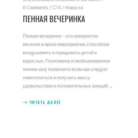
0 Comments
0
Новости
ПЕННАЯ ВЕЧЕРИНКА
Пенная вечеринка – это невероятно
веселое и яркое мероприятие, способное
воодушевить и порадовать детей и
взрослых. Позитивное и необыкновенное
пенное шоу позволило всем как следует
повеселиться и получить массу
удовольствия и положительных эмоций.
ЧИТАТЬ ДАЛЕЕ