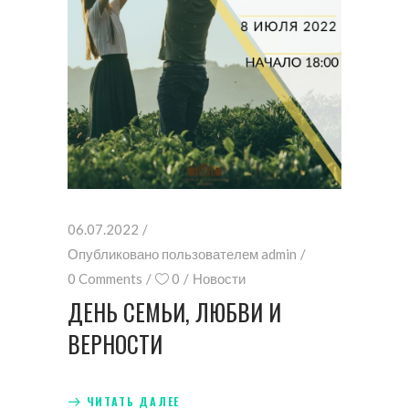
06.07.2022
Опубликовано пользователем
admin
0 Comments
0
Новости
ДЕНЬ СЕМЬИ, ЛЮБВИ И
ВЕРНОСТИ
ЧИТАТЬ ДАЛЕЕ