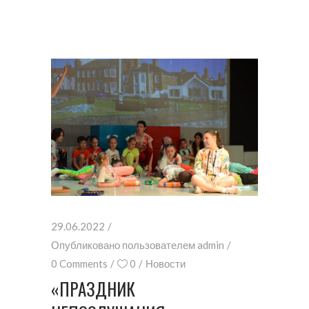
29.06.2022
Опубликовано пользователем
admin
0 Comments
0
Новости
«ПРАЗДНИК