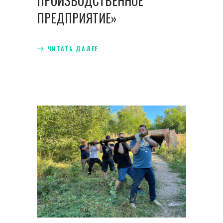
ПРОИЗВОДСТВЕННОЕ
ПРЕДПРИЯТИЕ»
ЧИТАТЬ ДАЛЕЕ