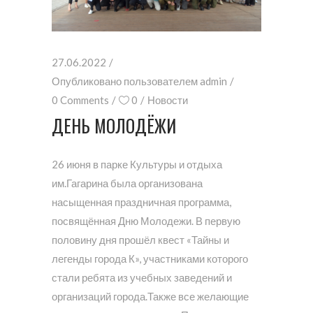
27.06.2022
Опубликовано пользователем
admin
0 Comments
0
Новости
ДЕНЬ МОЛОДЁЖИ
26 июня в парке Культуры и отдыха
им.Гагарина была организована
насыщенная праздничная программа,
посвящённая Дню Молодежи. В первую
половину дня прошёл квест «Тайны и
легенды города К», участниками которого
стали ребята из учебных заведений и
организаций города.Также все желающие