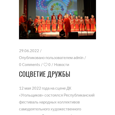
29.06.2022
Опубликовано пользователем
admin
0 Comments
0
Новости
СОЦВЕТИЕ ДРУЖБЫ
12 мая 2022 года на сцене ДК
«Угольщиков» состоялся Республиканский
фестиваль народных коллективов
самодеятельного художественного