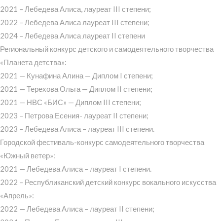
2021 – Лебедева Алиса, лауреат III степени;
2022 – Лебедева Алиса лауреат III степени;
2024 – Лебедева Алиса лауреат II степени
Региональный конкурс детского и самодеятельного творчества
«Планета детства»:
2021 — Кунафина Алина — Диплом I степени;
2021 — Терехова Ольга — Диплом II степени;
2021 — НВС «БИС» — Диплом III степени;
2023 – Петрова Есения- лауреат II степени;
2023 – Лебедева Алиса – лауреат III степени.
Городской фестиваль-конкурс самодеятельного творчества
«Южный ветер»:
2021 — Лебедева Алиса – лауреат I степени.
2022 – Республиканский детский конкурс вокального искусства
«Апрель»:
2022 — Лебедева Алиса – лауреат II степени;