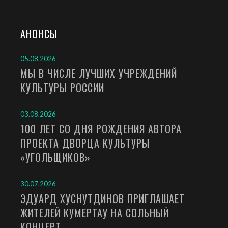
АНОНСЫ
05.08.2026
МЫ В ЧИСЛЕ ЛУЧШИХ УЧРЕЖДЕНИЙ
КУЛЬТУРЫ РОССИИ
03.08.2026
100 ЛЕТ СО ДНЯ РОЖДЕНИЯ АВТОРА
ПРОЕКТА ДВОРЦА КУЛЬТУРЫ
«УГОЛЬЩИКОВ»
30.07.2026
ЭДУАРД ХУСНУТДИНОВ ПРИГЛАШАЕТ
ЖИТЕЛЕЙ КУМЕРТАУ НА СОЛЬНЫЙ
КОНЦЕРТ