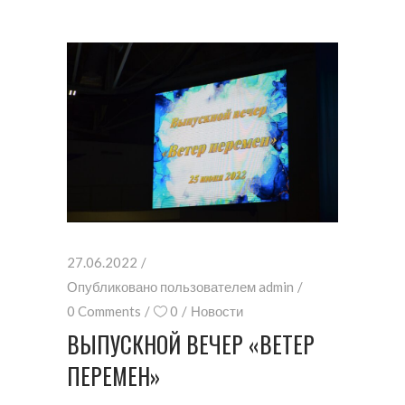
27.06.2022
Опубликовано пользователем
admin
0 Comments
0
Новости
ВЫПУСКНОЙ ВЕЧЕР «ВЕТЕР
ПЕРЕМЕН»