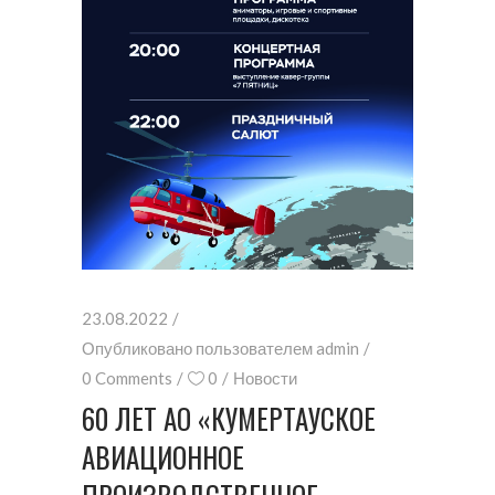
23.08.2022
Опубликовано пользователем
admin
0 Comments
0
Новости
60 ЛЕТ АО «КУМЕРТАУСКОЕ
АВИАЦИОННОЕ