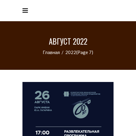
АВГУСТ 2022
Главная
/
2022
(Page 7)