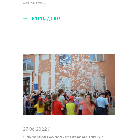
салютом.
ЧИТАТЬ ДАЛЕЕ
27.06.2022
Опубликовано пользователем
admin