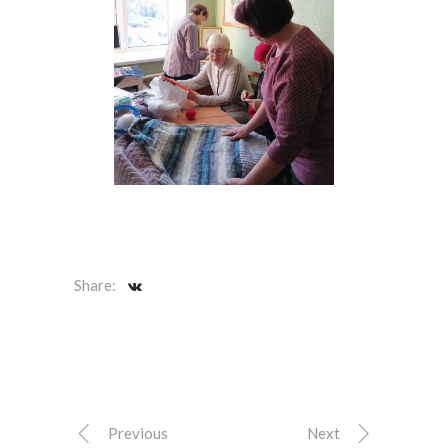
Share:
Previous
Next