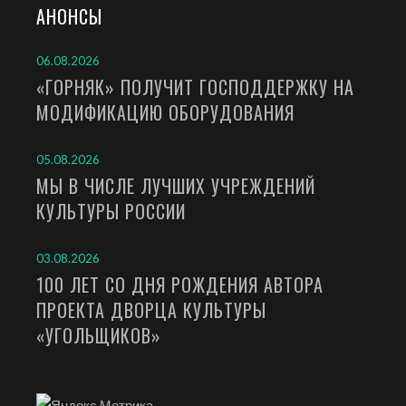
АНОНСЫ
06.08.2026
«ГОРНЯК» ПОЛУЧИТ ГОСПОДДЕРЖКУ НА
МОДИФИКАЦИЮ ОБОРУДОВАНИЯ
05.08.2026
МЫ В ЧИСЛЕ ЛУЧШИХ УЧРЕЖДЕНИЙ
КУЛЬТУРЫ РОССИИ
03.08.2026
100 ЛЕТ СО ДНЯ РОЖДЕНИЯ АВТОРА
ПРОЕКТА ДВОРЦА КУЛЬТУРЫ
«УГОЛЬЩИКОВ»