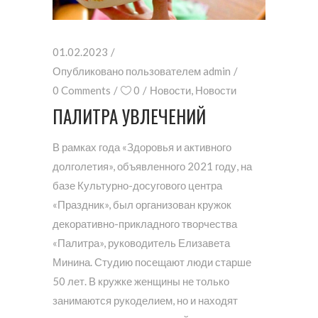
01.02.2023
Опубликовано пользователем
admin
0 Comments
0
Новости
,
Новости
ПАЛИТРА УВЛЕЧЕНИЙ
В рамках года «Здоровья и активного
долголетия», объявленного 2021 году, на
базе Культурно-досугового центра
«Праздник», был организован кружок
декоративно-прикладного творчества
«Палитра», руководитель Елизавета
Минина. Студию посещают люди старше
50 лет. В кружке женщины не только
занимаются рукоделием, но и находят