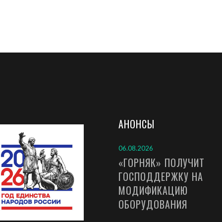
АНОНСЫ
06.08.2026
«ГОРНЯК» ПОЛУЧИТ
ГОСПОДДЕРЖКУ НА
МОДИФИКАЦИЮ
ОБОРУДОВАНИЯ