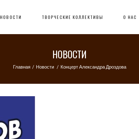
НОВОСТИ
ТВОРЧЕСКИЕ КОЛЛЕКТИВЫ
О НАС
НОВОСТИ
Главная
/
Новости
/
Концерт Александра Дроздова