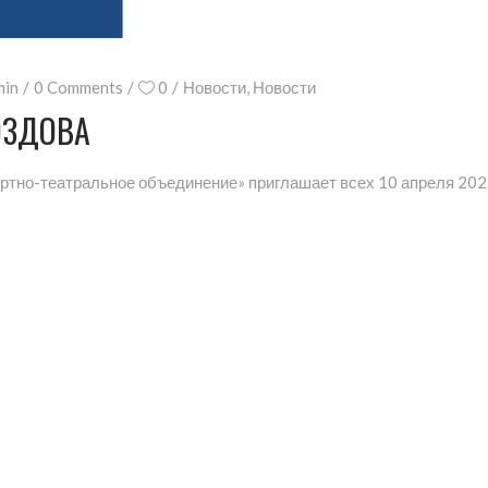
min
0 Comments
0
Новости
,
Новости
ОЗДОВА
ртно-театральное объединение» приглашает всех 10 апреля 2023