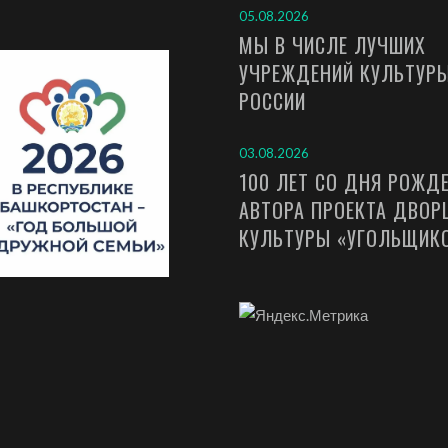
05.08.2026
МЫ В ЧИСЛЕ ЛУЧШИХ
УЧРЕЖДЕНИЙ КУЛЬТУР
РОССИИ
03.08.2026
100 ЛЕТ СО ДНЯ РОЖД
АВТОРА ПРОЕКТА ДВОР
КУЛЬТУРЫ «УГОЛЬЩИК