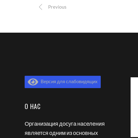
Previous
Версия для слабовидящих
О НАС
Организация досуга населения
является одним из основных