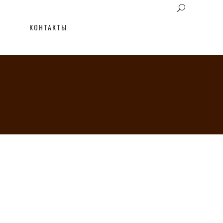
КОНТАКТЫ