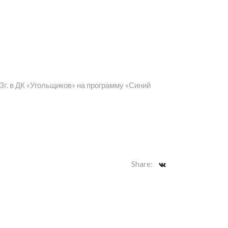
г. в ДК «Угольщиков» на программу «Синий
Share: