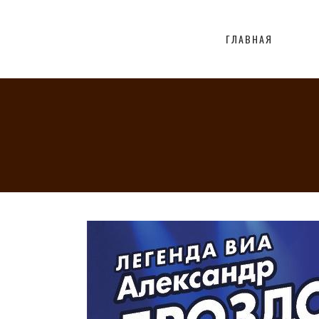
ГЛАВНАЯ