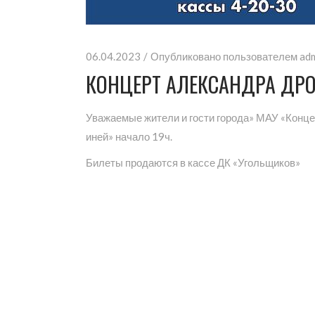
06.04.2023
Опубликовано пользователем
ad
КОНЦЕРТ АЛЕКСАНДРА ДР
Уважаемые жители и гости города» МАУ «Конце
иней» начало 19ч.
Билеты продаются в кассе ДК «Угольщиков»