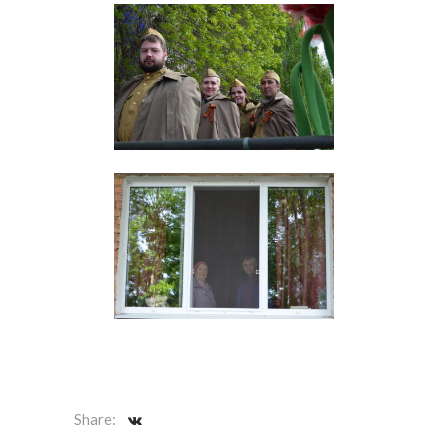
Share: