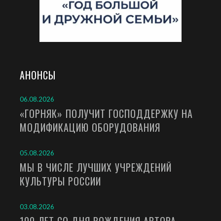
АНОНСЫ
06.08.2026
«ГОРНЯК» ПОЛУЧИТ ГОСПОДДЕРЖКУ НА
МОДИФИКАЦИЮ ОБОРУДОВАНИЯ
05.08.2026
МЫ В ЧИСЛЕ ЛУЧШИХ УЧРЕЖДЕНИЙ
КУЛЬТУРЫ РОССИИ
03.08.2026