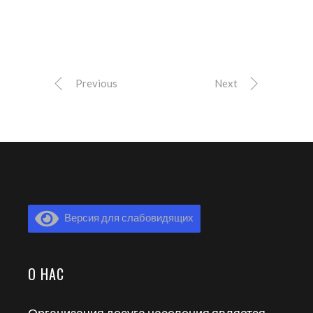
Previous
Next
Версия для слабовидящих
О НАС