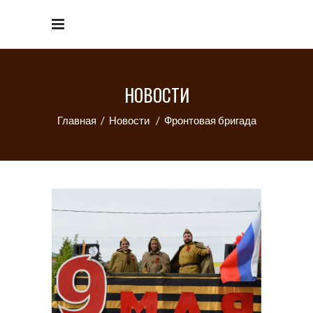
НОВОСТИ
Главная
/
Новости
/
Фронтовая бригада