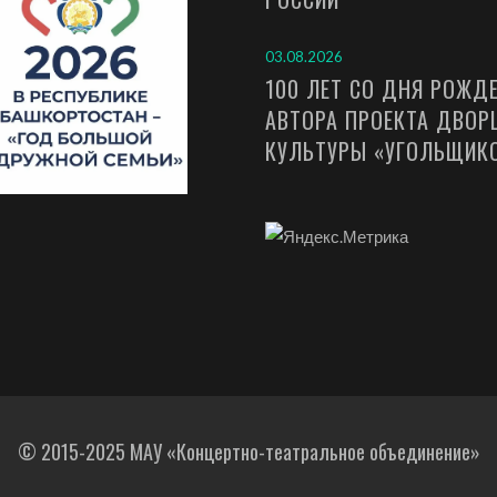
03.08.2026
100 ЛЕТ СО ДНЯ РОЖД
АВТОРА ПРОЕКТА ДВОР
КУЛЬТУРЫ «УГОЛЬЩИК
© 2015-2025 МАУ «Концертно-театральное объединение»