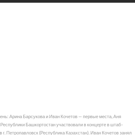
ень: Арина Барсукова и Иван Кочетов — первые места, Аня
 Республики Башкортостан участвовали в концерте в штаб-
в г. Петропавловск (Республика Казахстан). Иван Кочетов занял