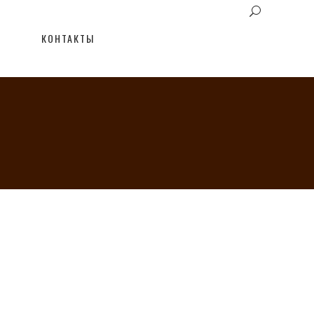
КОНТАКТЫ