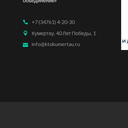
объединение»
+7 (34761) 4-20-30
Кумертау, 40 Лет Победы, 1
info@ktokumertau.ru