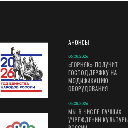
АНОНСЫ
06.08.2026
«ГОРНЯК» ПОЛУЧИТ
ГОСПОДДЕРЖКУ НА
МОДИФИКАЦИЮ
ОБОРУДОВАНИЯ
05.08.2026
МЫ В ЧИСЛЕ ЛУЧШИХ
УЧРЕЖДЕНИЙ КУЛЬТУР
РОССИИ