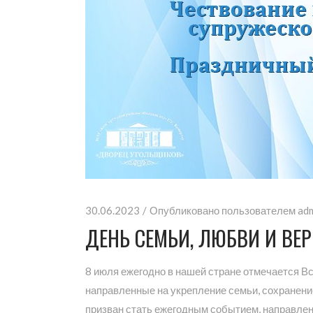
30.06.2023
Опубликовано пользователем
ad
ДЕНЬ СЕМЬИ, ЛЮБВИ И ВЕ
8 июля ежегодно в нашей стране отмечается Вс
направленные на укрепление семьи, сохранени
призван стать ежегодным событием, направлен