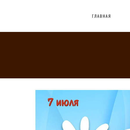
ГЛАВНАЯ