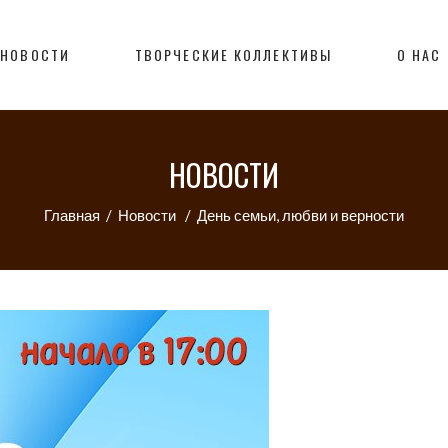
НОВОСТИ
ТВОРЧЕСКИЕ КОЛЛЕКТИВЫ
О НАС
НОВОСТИ
Главная
/
Новости
/
День семьи, любви и верности