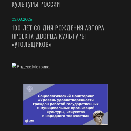
КУЛЬТУРЫ РОССИИ
03.08.2026
100 ЛЕТ СО ДНЯ РОЖДЕНИЯ АВТОРА
ПРОЕКТА ДВОРЦА КУЛЬТУРЫ
«УГОЛЬЩИКОВ»