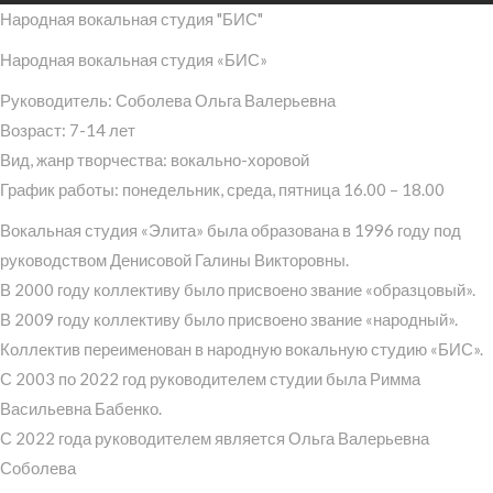
Народная вокальная студия "БИС"
Народная вокальная студия «БИС»
Руководитель: Соболева Ольга Валерьевна
Возраст: 7-14 лет
Вид, жанр творчества: вокально-хоровой
График работы: понедельник, среда, пятница 16.00 – 18.00
Вокальная студия «Элита» была образована в 1996 году под
руководством Денисовой Галины Викторовны.
В 2000 году коллективу было присвоено звание «образцовый».
В 2009 году коллективу было присвоено звание «народный».
Коллектив переименован в народную вокальную студию «БИС».
С 2003 по 2022 год руководителем студии была Римма
Васильевна Бабенко.
С 2022 года руководителем является Ольга Валерьевна
Соболева