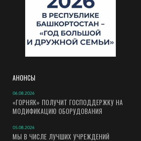
АНОНСЫ
06.08.2026
«ГОРНЯК» ПОЛУЧИТ ГОСПОДДЕРЖКУ НА
МОДИФИКАЦИЮ ОБОРУДОВАНИЯ
05.08.2026
МЫ В ЧИСЛЕ ЛУЧШИХ УЧРЕЖДЕНИЙ