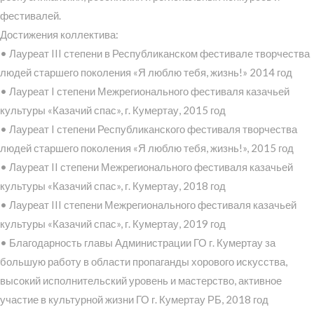
фестивалей.
Достижения коллектива:
• Лауреат III степени в Республиканском фестивале творчества
людей старшего поколения «Я люблю тебя, жизнь!» 2014 год
• Лауреат I степени Межрегионального фестиваля казачьей
культуры «Казачий спас», г. Кумертау, 2015 год
• Лауреат I степени Республиканского фестиваля творчества
людей старшего поколения «Я люблю тебя, жизнь!», 2015 год
• Лауреат II степени Межрегионального фестиваля казачьей
культуры «Казачий спас», г. Кумертау, 2018 год
• Лауреат III степени Межрегионального фестиваля казачьей
культуры «Казачий спас», г. Кумертау, 2019 год
• Благодарность главы Администрации ГО г. Кумертау за
большую работу в области пропаганды хорового искусства,
высокий исполнительский уровень и мастерство, активное
участие в культурной жизни ГО г. Кумертау РБ, 2018 год