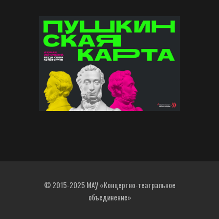
© 2015-2025 МАУ «Концертно-театральное
объединение»