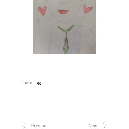
Share:
Previous
Next