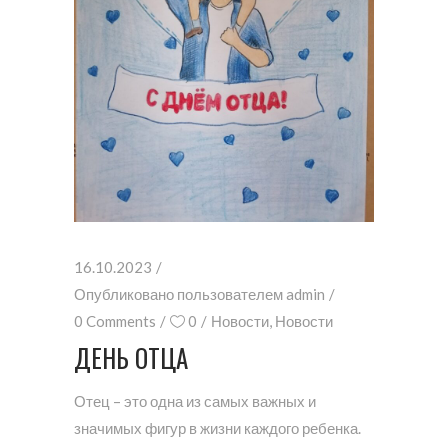
16.10.2023
Опубликовано пользователем
admin
0 Comments
0
Новости
,
Новости
ДЕНЬ ОТЦА
Отец – это одна из самых важных и
значимых фигур в жизни каждого ребенка.