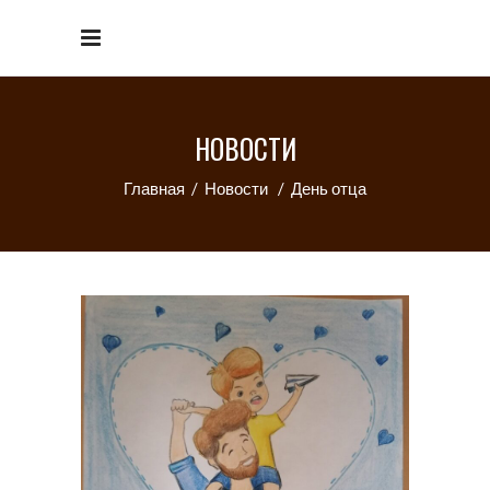
НОВОСТИ
Главная
/
Новости
/
День отца