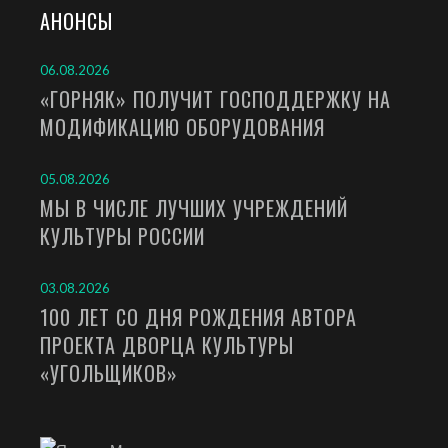
АНОНСЫ
06.08.2026
«ГОРНЯК» ПОЛУЧИТ ГОСПОДДЕРЖКУ НА
МОДИФИКАЦИЮ ОБОРУДОВАНИЯ
05.08.2026
МЫ В ЧИСЛЕ ЛУЧШИХ УЧРЕЖДЕНИЙ
КУЛЬТУРЫ РОССИИ
03.08.2026
100 ЛЕТ СО ДНЯ РОЖДЕНИЯ АВТОРА
ПРОЕКТА ДВОРЦА КУЛЬТУРЫ
«УГОЛЬЩИКОВ»