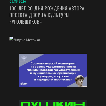
03.08.2026
100 ЛЕТ СО ДНЯ РОЖДЕНИЯ АВТОРА
ПРОЕКТА ДВОРЦА КУЛЬТУРЫ
«УГОЛЬЩИКОВ»