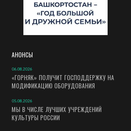
АНОНСЫ
06.08.2026
«ГОРНЯК» ПОЛУЧИТ ГОСПОДДЕРЖКУ НА
МОДИФИКАЦИЮ ОБОРУДОВАНИЯ
05.08.2026
МЫ В ЧИСЛЕ ЛУЧШИХ УЧРЕЖДЕНИЙ
КУЛЬТУРЫ РОССИИ