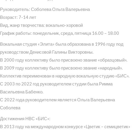
Руководитель: Соболева Ольга Валерьевна
Возраст: 7-14 лет
Вид, жанр творчества: вокально-хоровой
График работы: понедельник, среда, пятница 16.00 – 18.00
Вокальная студия «Элита» была образована в 1996 году под
руководством Денисовой Галины Викторовны.
В 2000 году коллективу было присвоено звание «образцовый».
В 2009 году коллективу было присвоено звание «народный».
Коллектив переименован в народную вокальную студию «БИС».
С 2003 по 2022 год руководителем студии была Римма
Васильевна Бабенко.
С 2022 года руководителем является Ольга Валерьевна
Соболева
Достижения НВС «БИС»:
В 2013 году на международном конкурсе «Цветик – семицветик»