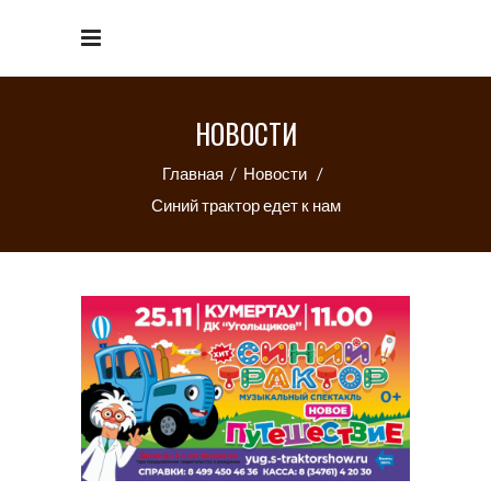
НОВОСТИ
Главная
/
Новости
/
Синий трактор едет к нам