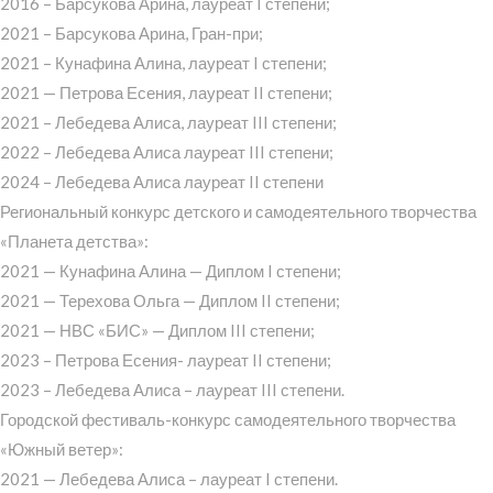
2016 – Барсукова Арина, лауреат I степени;
2021 – Барсукова Арина, Гран-при;
2021 – Кунафина Алина, лауреат I степени;
2021 — Петрова Есения, лауреат II степени;
2021 – Лебедева Алиса, лауреат III степени;
2022 – Лебедева Алиса лауреат III степени;
2024 – Лебедева Алиса лауреат II степени
Региональный конкурс детского и самодеятельного творчества
«Планета детства»:
2021 — Кунафина Алина — Диплом I степени;
2021 — Терехова Ольга — Диплом II степени;
2021 — НВС «БИС» — Диплом III степени;
2023 – Петрова Есения- лауреат II степени;
2023 – Лебедева Алиса – лауреат III степени.
Городской фестиваль-конкурс самодеятельного творчества
«Южный ветер»:
2021 — Лебедева Алиса – лауреат I степени.