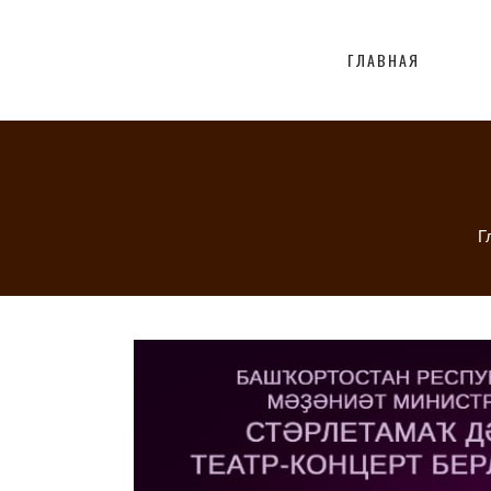
ГЛАВНАЯ
Г