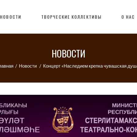
НОВОСТИ
ТВОРЧЕСКИЕ КОЛЛЕКТИВЫ
О НАС
НОВОСТИ
лавная
/
Новости
/
Концерт «Наследием крепка чувашская душ