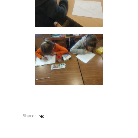
Share: