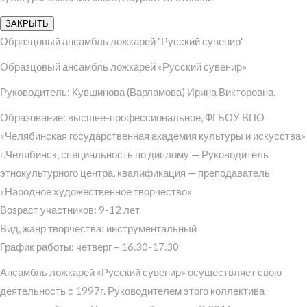
ЗАКРЫТЬ
Образцовый ансамбль ложкарей "Русский сувенир"
Образцовый ансамбль ложкарей «Русский сувенир»
Руководитель: Кувшинова (Варламова) Ирина Викторовна.
Образование: высшее-профессиональное, ФГБОУ ВПО
«Челябинская государственная академия культуры и искусства»
г.Челябинск, специальность по диплому — Руководитель
этнокультурного центра, квалификация — преподаватель
«Народное художественное творчество»
Возраст участников: 9-12 лет
Вид, жанр творчества: инструментальный
График работы: четверг – 16.30-17.30
Ансамбль ложкарей «Русский сувенир» осуществляет свою
деятельность с 1997г. Руководителем этого коллектива