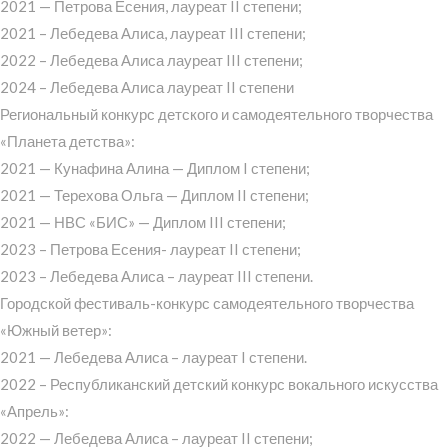
2021 — Петрова Есения, лауреат II степени;
2021 – Лебедева Алиса, лауреат III степени;
2022 – Лебедева Алиса лауреат III степени;
2024 – Лебедева Алиса лауреат II степени
Региональный конкурс детского и самодеятельного творчества
«Планета детства»:
2021 — Кунафина Алина — Диплом I степени;
2021 — Терехова Ольга — Диплом II степени;
2021 — НВС «БИС» — Диплом III степени;
2023 – Петрова Есения- лауреат II степени;
2023 – Лебедева Алиса – лауреат III степени.
Городской фестиваль-конкурс самодеятельного творчества
«Южный ветер»:
2021 — Лебедева Алиса – лауреат I степени.
2022 – Республиканский детский конкурс вокального искусства
«Апрель»:
2022 — Лебедева Алиса – лауреат II степени;