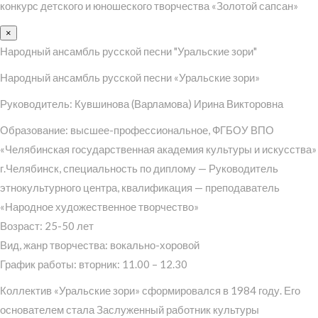
конкурс детского и юношеского творчества «Золотой сапсан»
×
Народный ансамбль русской песни "Уральские зори"
Народный ансамбль русской песни «Уральские зори»
Руководитель: Кувшинова (Варламова) Ирина Викторовна
Образование: высшее-профессиональное, ФГБОУ ВПО
«Челябинская государственная академия культуры и искусства»
г.Челябинск, специальность по диплому — Руководитель
этнокультурного центра, квалификация — преподаватель
«Народное художественное творчество»
Возраст: 25-50 лет
Вид, жанр творчества: вокально-хоровой
График работы: вторник: 11.00 – 12.30
Коллектив «Уральские зори» сформировался в 1984 году. Его
основателем стала Заслуженный работник культуры