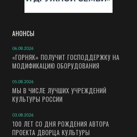
АНОНСЫ
06.08.2026
«ГОРНЯК» ПОЛУЧИТ ГОСПОДДЕРЖКУ НА
МОДИФИКАЦИЮ ОБОРУДОВАНИЯ
05.08.2026
МЫ В ЧИСЛЕ ЛУЧШИХ УЧРЕЖДЕНИЙ
КУЛЬТУРЫ РОССИИ
03.08.2026
100 ЛЕТ СО ДНЯ РОЖДЕНИЯ АВТОРА
ПРОЕКТА ДВОРЦА КУЛЬТУРЫ