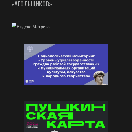
«УГОЛЬЩИКОВ»