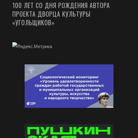
100 ЛЕТ СО ДНЯ РОЖДЕНИЯ АВТОРА
ПРОЕКТА ДВОРЦА КУЛЬТУРЫ
«УГОЛЬЩИКОВ»