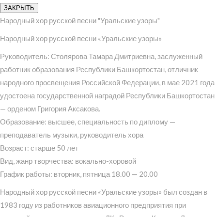
ЗАКРЫТЬ
Народный хор русской песни "Уральские узоры"
Народный хор русской песни «Уральские узоры»
Руководитель: Столярова Тамара Дмитриевна, заслуженный
работник образования Республики Башкортостан, отличник
народного просвещения Российской Федерации, в мае 2021 года
удостоена государственной наградой Республики Башкортостан
— орденом Григория Аксакова.
Образование: высшее, специальность по диплому —
преподаватель музыки, руководитель хора
Возраст: старше 50 лет
Вид, жанр творчества: вокально-хоровой
График работы: вторник, пятница 18.00 — 20.00
Народный хор русской песни «Уральские узоры» был создан в
1983 году из работников авиационного предприятия при