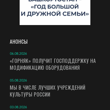
АНОНСЫ
06.08.2026
«ГОРНЯК» ПОЛУЧИТ ГОСПОДДЕРЖКУ НА
МОДИФИКАЦИЮ ОБОРУДОВАНИЯ
05.08.2026
МЫ В ЧИСЛЕ ЛУЧШИХ УЧРЕЖДЕНИЙ
КУЛЬТУРЫ РОССИИ
03.08.2026