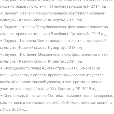
людей старшего поколения «Я люблю тебя, жизнь!» 2014 год
• Лауреат I степени Межрегионального фестиваля казачьей
культуры «Казачий спас», г. Кумертау, 2015 год
• Лауреат I степени Республиканского фестиваля творчества
людей старшего поколения «Я люблю тебя, жизнь!», 2015 год
• Лауреат II степени Межрегионального фестиваля казачьей
культуры «Казачий спас», г. Кумертау, 2018 год
• Лауреат III степени Межрегионального фестиваля казачьей
культуры «Казачий спас», г. Кумертау, 2019 год
• Благодарность главы Администрации ГО г. Кумертау за
большую работу в области пропаганды хорового искусства,
высокий исполнительский уровень и мастерство, активное
участие в культурной жизни ГО г. Кумертау РБ, 2018 год
• Специальный приз жюри Фестиваля самодеятельных хоровых
коллективов и вокальных ансамблей «Рождественская овация»,
г. Уфа, 2019 год