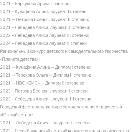
2021 – Барсукова Арина, Гран-при;
2021 – Кунафина Алина, лауреат I степени;
2021 — Петрова Есения, лауреат II степени;
2021 – Лебедева Алиса, лауреат III степени;
2022 – Лебедева Алиса лауреат III степени;
2024 – Лебедева Алиса лауреат II степени
Региональный конкурс детского и самодеятельного творчества
«Планета детства»:
2021 — Кунафина Алина — Диплом I степени;
2021 — Терехова Ольга — Диплом II степени;
2021 — НВС «БИС» — Диплом III степени;
2023 – Петрова Есения- лауреат II степени;
2023 – Лебедева Алиса – лауреат III степени.
Городской фестиваль-конкурс самодеятельного творчества
«Южный ветер»:
2021 — Лебедева Алиса – лауреат I степени.
2022 – Республиканский детский конкурс вокального искусства