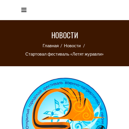
НОВОСТИ
Главная
/
Новости
/
Стартовал фестиваль «Летят журавли»