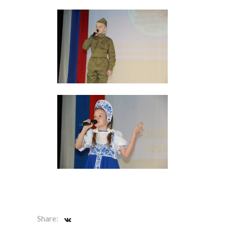
Share: