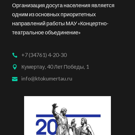
Организация досуга населения является
одним из основных приоритетных
направлений работы МАУ «Концертно-
театральное объединение»
+7 (34761) 4-20-30
Кумертау, 40 Лет Победы, 1
info@ktokumertau.ru