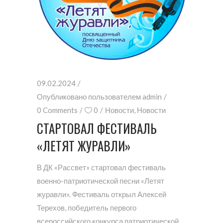
09.02.2024
Опубликовано пользователем
admin
0 Comments
0
Новости
,
Новости
СТАРТОВАЛ ФЕСТИВАЛЬ
«ЛЕТЯТ ЖУРАВЛИ»
В ДК «Рассвет» стартовал фестиваль
военно-патриотической песни «Летят
журавли». Фестиваль открыл Алексей
Терехов, победитель первого
всероссийского конкурса патриотической