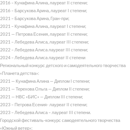
2016 – Кунафина Алина, лауреат II степени;
2016 – Барсукова Арина, лауреат I степени;
2021 – Барсукова Арина, Гран-при;
2021 – Кунафина Алина, лауреат I степени;
2021 — Петрова Есения, лауреат II степени;
2021 – Лебедева Алиса, лауреат III степени;
2022 – Лебедева Алиса лауреат III степени;
2024 – Лебедева Алиса лауреат II степени
Региональный конкурс детского и самодеятельного творчества
«Планета детства»:
2021 — Кунафина Алина — Диплом I степени;
2021 — Терехова Ольга — Диплом II степени;
2021 — НВС «БИС» — Диплом III степени;
2023 – Петрова Есения- лауреат II степени;
2023 – Лебедева Алиса – лауреат III степени.
Городской фестиваль-конкурс самодеятельного творчества
«Южный ветер»: