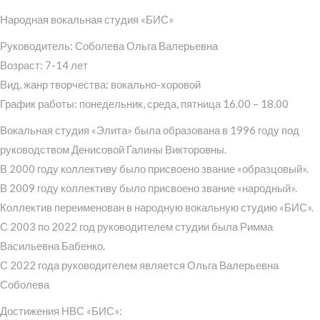
Народная вокальная студия «БИС»
Руководитель: Соболева Ольга Валерьевна
Возраст: 7-14 лет
Вид, жанр творчества: вокально-хоровой
График работы: понедельник, среда, пятница 16.00 – 18.00
Вокальная студия «Элита» была образована в 1996 году под
руководством Денисовой Галины Викторовны.
В 2000 году коллективу было присвоено звание «образцовый».
В 2009 году коллективу было присвоено звание «народный».
Коллектив переименован в народную вокальную студию «БИС».
С 2003 по 2022 год руководителем студии была Римма
Васильевна Бабенко.
С 2022 года руководителем является Ольга Валерьевна
Соболева
Достижения НВС «БИС»: