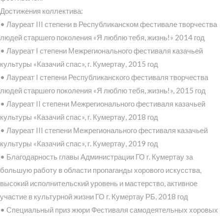
Достижения коллектива:
• Лауреат III степени в Республиканском фестивале творчества
людей старшего поколения «Я люблю тебя, жизнь!» 2014 год
• Лауреат I степени Межрегионального фестиваля казачьей
культуры «Казачий спас», г. Кумертау, 2015 год
• Лауреат I степени Республиканского фестиваля творчества
людей старшего поколения «Я люблю тебя, жизнь!», 2015 год
• Лауреат II степени Межрегионального фестиваля казачьей
культуры «Казачий спас», г. Кумертау, 2018 год
• Лауреат III степени Межрегионального фестиваля казачьей
культуры «Казачий спас», г. Кумертау, 2019 год
• Благодарность главы Администрации ГО г. Кумертау за
большую работу в области пропаганды хорового искусства,
высокий исполнительский уровень и мастерство, активное
участие в культурной жизни ГО г. Кумертау РБ, 2018 год
• Специальный приз жюри Фестиваля самодеятельных хоровых