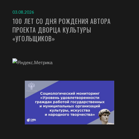
03.08.2026
100 ЛЕТ СО ДНЯ РОЖДЕНИЯ АВТОРА
ПРОЕКТА ДВОРЦА КУЛЬТУРЫ
«УГОЛЬЩИКОВ»