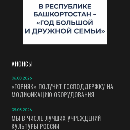
АНОНСЫ
06.08.2026
«ГОРНЯК» ПОЛУЧИТ ГОСПОДДЕРЖКУ НА
МОДИФИКАЦИЮ ОБОРУДОВАНИЯ
05.08.2026
МЫ В ЧИСЛЕ ЛУЧШИХ УЧРЕЖДЕНИЙ
КУЛЬТУРЫ РОССИИ