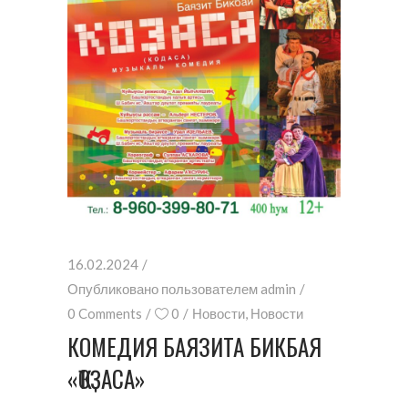
16.02.2024
Опубликовано пользователем
admin
0 Comments
0
Новости
,
Новости
КОМЕДИЯ БАЯЗИТА БИКБАЯ
«ҠОҘАСА»