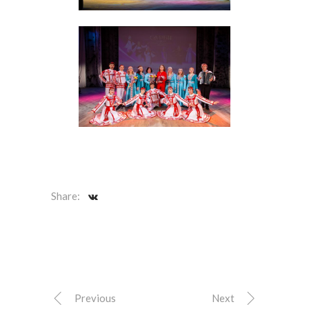
Share:
Previous
Next