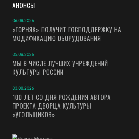
АНОНСЫ
06.08.2026
«ГОРНЯК» ПОЛУЧИТ ГОСПОДДЕРЖКУ НА
МОДИФИКАЦИЮ ОБОРУДОВАНИЯ
05.08.2026
МЫ В ЧИСЛЕ ЛУЧШИХ УЧРЕЖДЕНИЙ
КУЛЬТУРЫ РОССИИ
03.08.2026
100 ЛЕТ СО ДНЯ РОЖДЕНИЯ АВТОРА
ПРОЕКТА ДВОРЦА КУЛЬТУРЫ
«УГОЛЬЩИКОВ»