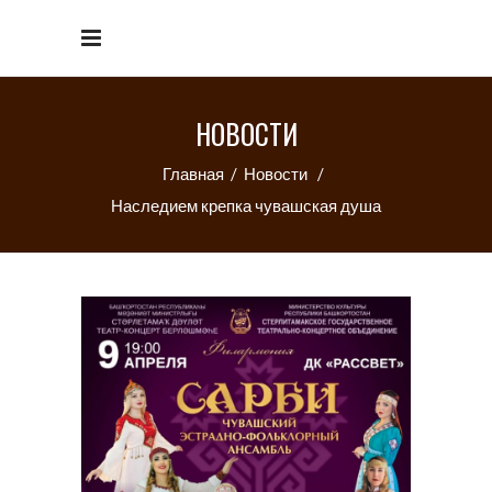
НОВОСТИ
Главная
/
Новости
/
Наследием крепка чувашская душа