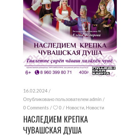
16.02.2024
Опубликовано пользователем
admin
0 Comments
0
Новости
,
Новости
НАСЛЕДИЕМ КРЕПКА
ЧУВАШСКАЯ ДУША