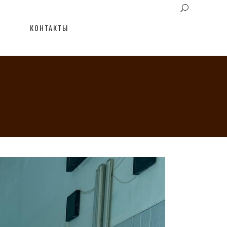
КОНТАКТЫ