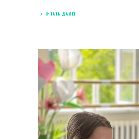
ЧИТАТЬ ДАЛЕЕ