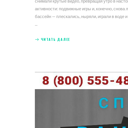
снимали крутые видео, превращая утро в насто
активности: подвижные игры и, конечно, снова
бассейн — плескались, ныряли, играли в воде
ЧИТАТЬ ДАЛЕЕ