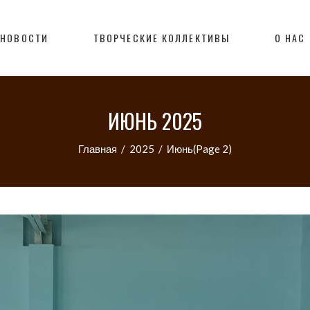
НОВОСТИ
ТВОРЧЕСКИЕ КОЛЛЕКТИВЫ
О НАС
ИЮНЬ 2025
Главная
/
2025
/
Июнь
(Page 2)