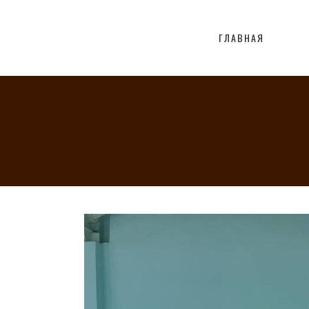
ГЛАВНАЯ