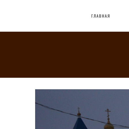
ГЛАВНАЯ