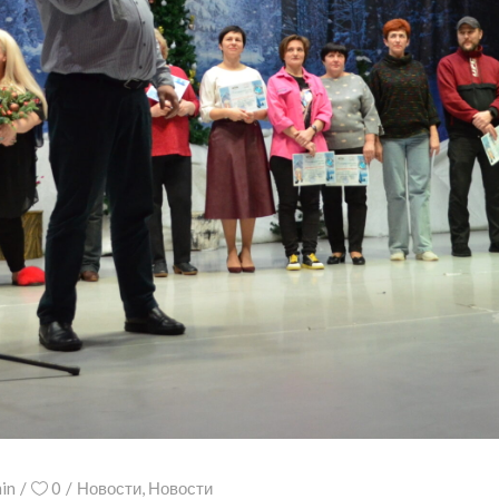
in
0
Новости
,
Новости