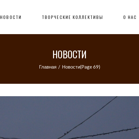
НОВОСТИ
ТВОРЧЕСКИЕ КОЛЛЕКТИВЫ
О НАС
НОВОСТИ
Главная
/
Новости
(Page 69)