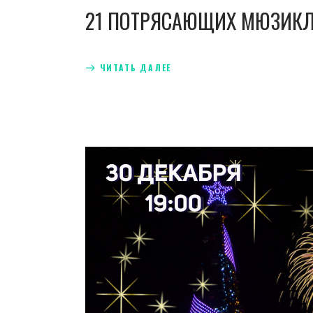
21 ПОТРЯСАЮЩИХ МЮЗИКЛ
ЧИТАТЬ ДАЛЕЕ