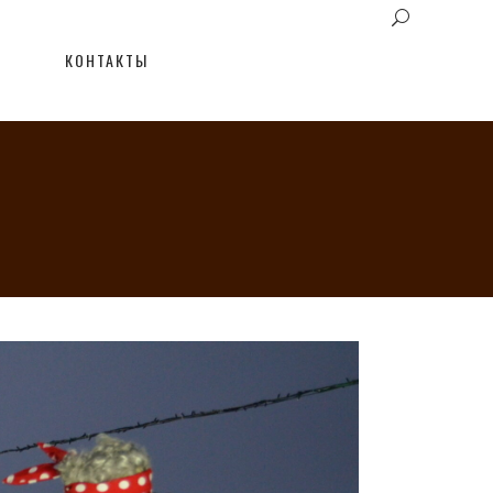
КОНТАКТЫ