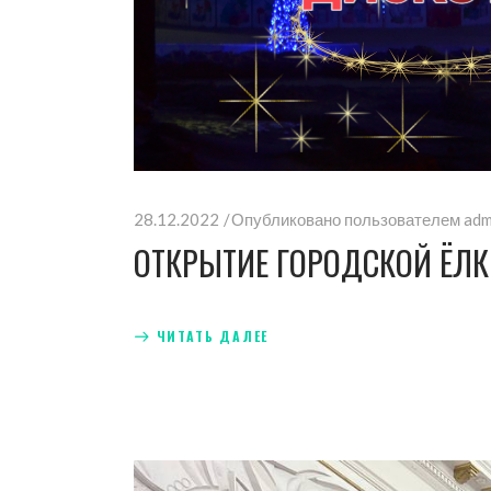
28.12.2022
Опубликовано пользователем
adm
ОТКРЫТИЕ ГОРОДСКОЙ ЁЛ
ЧИТАТЬ ДАЛЕЕ