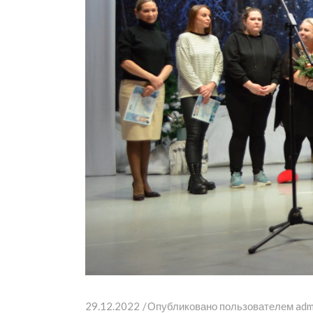
29.12.2022
Опубликовано пользователем
adm