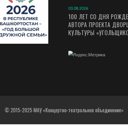
03.08.2026
100 ЛЕТ СО ДНЯ РОЖД
АВТОРА ПРОЕКТА ДВОР
КУЛЬТУРЫ «УГОЛЬЩИК
© 2015-2025 МАУ «Концертно-театральное объединение»