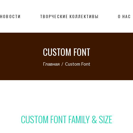
НОВОСТИ
ТВОРЧЕСКИЕ КОЛЛЕКТИВЫ
О НАС
CUSTOM FONT
Главная
/
Custom Font
CUSTOM FONT FAMILY & SIZE