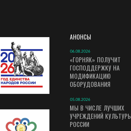
АНОНСЫ
06.08.2026
«ГОРНЯК» ПОЛУЧИТ
ГОСПОДДЕРЖКУ НА
МОДИФИКАЦИЮ
ОБОРУДОВАНИЯ
05.08.2026
МЫ В ЧИСЛЕ ЛУЧШИХ
УЧРЕЖДЕНИЙ КУЛЬТУР
РОССИИ