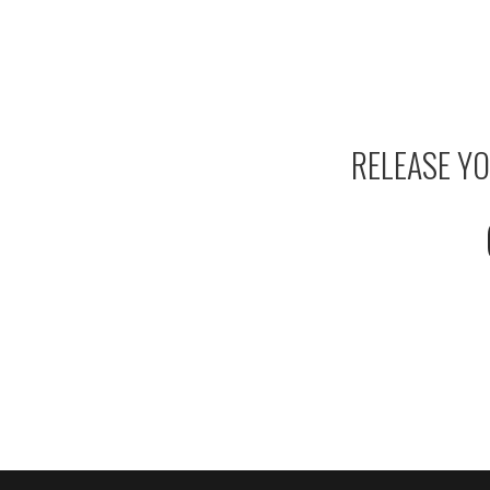
RELEASE YO