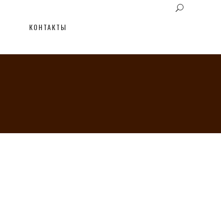
КОНТАКТЫ