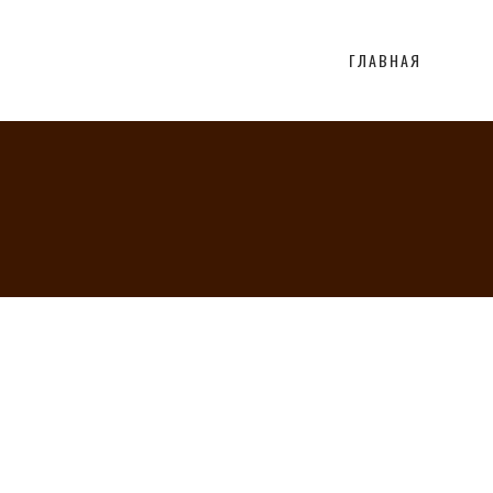
ГЛАВНАЯ