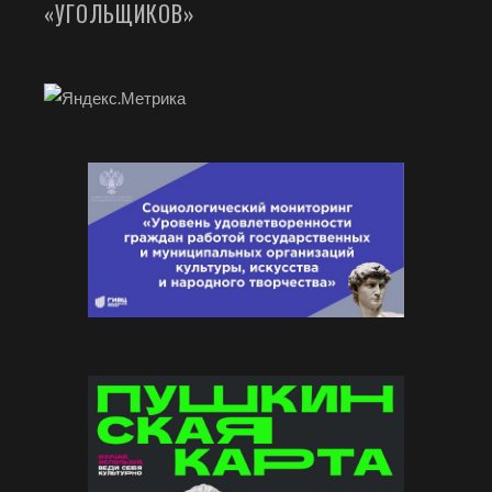
«УГОЛЬЩИКОВ»