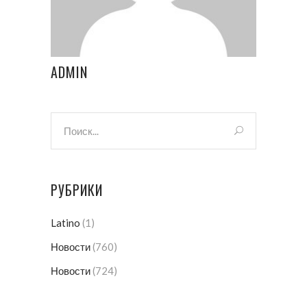
ADMIN
РУБРИКИ
Latino
(1)
Новости
(760)
Новости
(724)