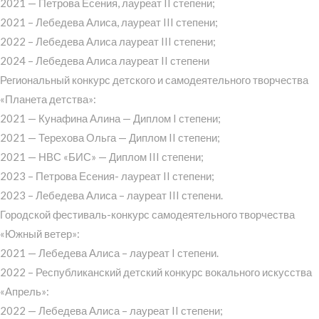
2021 — Петрова Есения, лауреат II степени;
2021 – Лебедева Алиса, лауреат III степени;
2022 – Лебедева Алиса лауреат III степени;
2024 – Лебедева Алиса лауреат II степени
Региональный конкурс детского и самодеятельного творчества
«Планета детства»:
2021 — Кунафина Алина — Диплом I степени;
2021 — Терехова Ольга — Диплом II степени;
2021 — НВС «БИС» — Диплом III степени;
2023 – Петрова Есения- лауреат II степени;
2023 – Лебедева Алиса – лауреат III степени.
Городской фестиваль-конкурс самодеятельного творчества
«Южный ветер»:
2021 — Лебедева Алиса – лауреат I степени.
2022 – Республиканский детский конкурс вокального искусства
«Апрель»:
2022 — Лебедева Алиса – лауреат II степени;