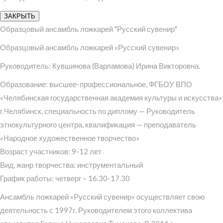
ЗАКРЫТЬ
Образцовый ансамбль ложкарей "Русский сувенир"
Образцовый ансамбль ложкарей «Русский сувенир»
Руководитель: Кувшинова (Варламова) Ирина Викторовна.
Образование: высшее-профессиональное, ФГБОУ ВПО
«Челябинская государственная академия культуры и искусства»
г.Челябинск, специальность по диплому — Руководитель
этнокультурного центра, квалификация — преподаватель
«Народное художественное творчество»
Возраст участников: 9-12 лет
Вид, жанр творчества: инструментальный
График работы: четверг – 16.30-17.30
Ансамбль ложкарей «Русский сувенир» осуществляет свою
деятельность с 1997г. Руководителем этого коллектива