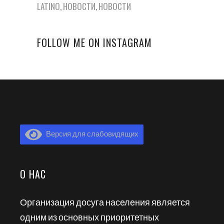
LATINO
НОВОСТИ
НОВОСТИ
FOLLOW ME ON INSTAGRAM
Версия для слабовидящих
О НАС
Организация досуга населения является
одним из основных приоритетных