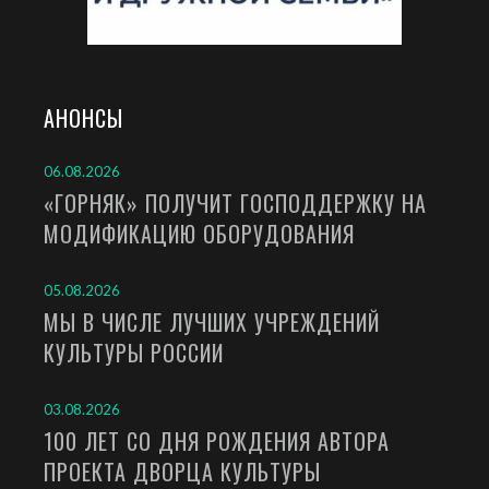
АНОНСЫ
06.08.2026
«ГОРНЯК» ПОЛУЧИТ ГОСПОДДЕРЖКУ НА
МОДИФИКАЦИЮ ОБОРУДОВАНИЯ
05.08.2026
МЫ В ЧИСЛЕ ЛУЧШИХ УЧРЕЖДЕНИЙ
КУЛЬТУРЫ РОССИИ
03.08.2026
100 ЛЕТ СО ДНЯ РОЖДЕНИЯ АВТОРА
ПРОЕКТА ДВОРЦА КУЛЬТУРЫ