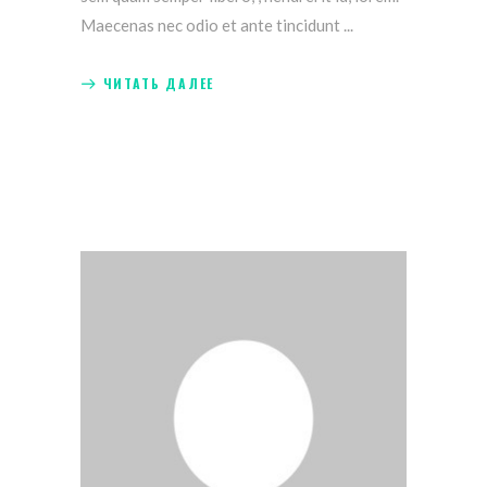
Maecenas nec odio et ante tincidunt
ЧИТАТЬ ДАЛЕЕ