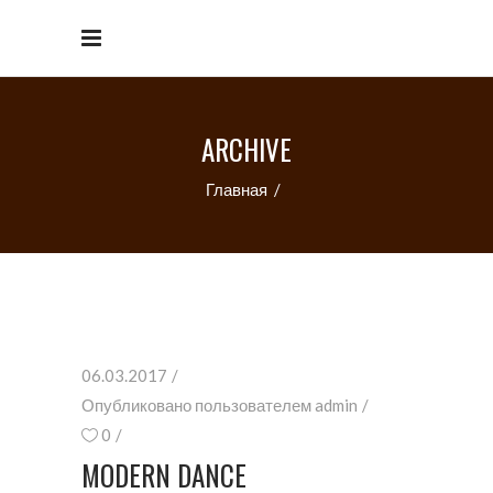
ARCHIVE
Главная
/
06.03.2017
Опубликовано пользователем
admin
0
MODERN DANCE