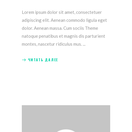
Lorem ipsum dolor sit amet, consectetuer
adipiscing elit. Aenean commodo ligula eget
dolor. Aenean massa. Cum sociis Theme
natoque penatibus et magnis dis parturient
montes, nascetur ridiculus mus.
ЧИТАТЬ ДАЛЕЕ