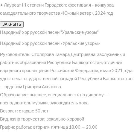
• Лауреат III степени Городского фестиваля – конкурса
самодеятельного творчества «Южный ветер», 2024 год
ЗАКРЫТЬ
Народный хор русской песни "Уральские узоры"
Народный хор русской песни «Уральские узоры»
Руководитель: Столярова Тамара Дмитриевна, заслуженный
работник образования Республики Башкортостан, отличник
народного просвещения Российской Федерации, в мае 2021 года
удостоена государственной наградой Республики Башкортостан
— орденом Григория Аксакова.
Образование: высшее, специальность по диплому —
преподаватель музыки, руководитель хора
Возраст: старше 50 лет
Вид, жанр творчества: вокально-хоровой
График работы: вторник, пятница 18.00 — 20.00