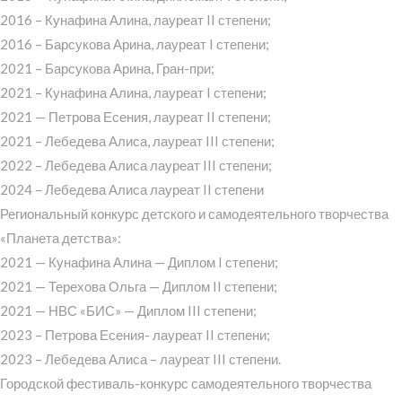
2016 – Кунафина Алина, лауреат II степени;
2016 – Барсукова Арина, лауреат I степени;
2021 – Барсукова Арина, Гран-при;
2021 – Кунафина Алина, лауреат I степени;
2021 — Петрова Есения, лауреат II степени;
2021 – Лебедева Алиса, лауреат III степени;
2022 – Лебедева Алиса лауреат III степени;
2024 – Лебедева Алиса лауреат II степени
Региональный конкурс детского и самодеятельного творчества
«Планета детства»:
2021 — Кунафина Алина — Диплом I степени;
2021 — Терехова Ольга — Диплом II степени;
2021 — НВС «БИС» — Диплом III степени;
2023 – Петрова Есения- лауреат II степени;
2023 – Лебедева Алиса – лауреат III степени.
Городской фестиваль-конкурс самодеятельного творчества