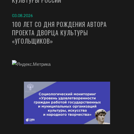
КУЛЬТУРЫ РОССИИ
03.08.2026
100 ЛЕТ СО ДНЯ РОЖДЕНИЯ АВТОРА
ПРОЕКТА ДВОРЦА КУЛЬТУРЫ
«УГОЛЬЩИКОВ»