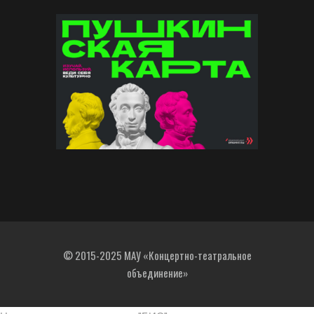
© 2015-2025 МАУ «Концертно-театральное
объединение»