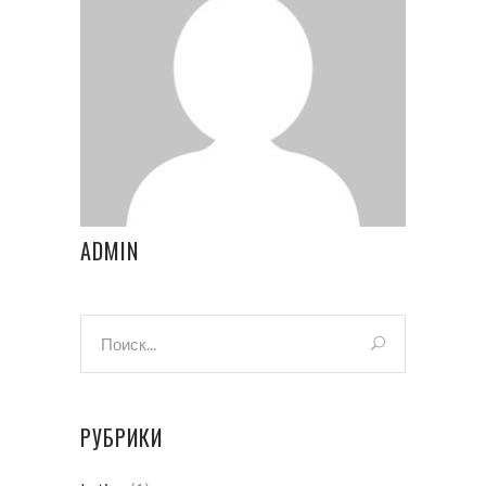
ADMIN
РУБРИКИ