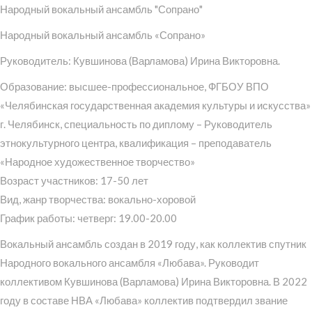
Народный вокальный ансамбль "Сопрано"
Народный вокальный ансамбль «Сопрано»
Руководитель: Кувшинова (Варламова) Ирина Викторовна.
Образование: высшее-профессиональное, ФГБОУ ВПО
«Челябинская государственная академия культуры и искусства»
г. Челябинск, специальность по диплому – Руководитель
этнокультурного центра, квалификация – преподаватель
«Народное художественное творчество»
Возраст участников: 17-50 лет
Вид, жанр творчества: вокально-хоровой
График работы: четверг: 19.00-20.00
Вокальный ансамбль создан в 2019 году, как коллектив спутник
Народного вокального ансамбля «Любава». Руководит
коллективом Кувшинова (Варламова) Ирина Викторовна. В 2022
году в составе НВА «Любава» коллектив подтвердил звание