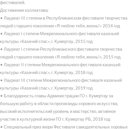
фестивалей.
Достижения коллектива:
• Лауреат III степени в Республиканском фестивале творчества
людей старшего поколения «Я люблю тебя, жизнь!» 2014 год
• Лауреат I степени Межрегионального фестиваля казачьей
культуры «Казачий спас», г. Кумертау, 2015 год
• Лауреат I степени Республиканского фестиваля творчества
людей старшего поколения «Я люблю тебя, жизнь!», 2015 год
• Лауреат II степени Межрегионального фестиваля казачьей
культуры «Казачий спас», г. Кумертау, 2018 год
• Лауреат III степени Межрегионального фестиваля казачьей
культуры «Казачий спас», г. Кумертау, 2019 год
• Благодарность главы Администрации ГО г. Кумертау за
большую работу в области пропаганды хорового искусства,
высокий исполнительский уровень и мастерство, активное
участие в культурной жизни ГО г. Кумертау РБ, 2018 год
• Специальный приз жюри Фестиваля самодеятельных хоровых