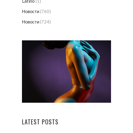
Latino
(1)
Новости
(760)
Новости
(724)
LATEST POSTS