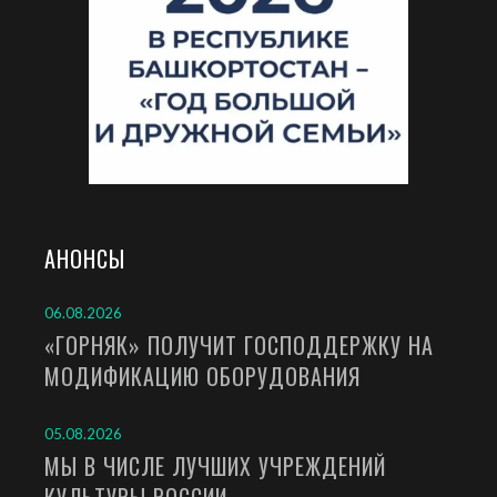
АНОНСЫ
06.08.2026
«ГОРНЯК» ПОЛУЧИТ ГОСПОДДЕРЖКУ НА
МОДИФИКАЦИЮ ОБОРУДОВАНИЯ
05.08.2026
МЫ В ЧИСЛЕ ЛУЧШИХ УЧРЕЖДЕНИЙ