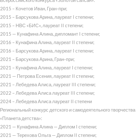
2015 – Кочетов Иван, Гран-при;
2015 – Барсукова Арина, лауреат I степени;
2015 – НВС «БИС», лауреат II степени;
2015 — Кунафина Алина, дипломант I степени;
2016 – Кунафина Алина, лауреат II степени;
2016 – Барсукова Арина, лауреат I степени;
2021 – Барсукова Арина, Гран-при;
2021 – Кунафина Алина, лауреат I степени;
2021 — Петрова Есения, лауреат II степени;
2021 – Лебедева Алиса, лауреат III степени;
2022 – Лебедева Алиса лауреат III степени;
2024 – Лебедева Алиса лауреат II степени
Региональный конкурс детского и самодеятельного творчества
«Планета детства»:
2021 — Кунафина Алина — Диплом I степени;
2021 — Терехова Ольга — Диплом II степени;