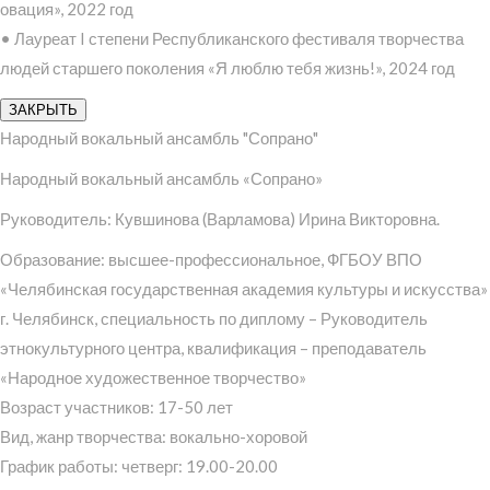
овация», 2022 год
• Лауреат I степени Республиканского фестиваля творчества
людей старшего поколения «Я люблю тебя жизнь!», 2024 год
ЗАКРЫТЬ
Народный вокальный ансамбль "Сопрано"
Народный вокальный ансамбль «Сопрано»
Руководитель: Кувшинова (Варламова) Ирина Викторовна.
Образование: высшее-профессиональное, ФГБОУ ВПО
«Челябинская государственная академия культуры и искусства»
г. Челябинск, специальность по диплому – Руководитель
этнокультурного центра, квалификация – преподаватель
«Народное художественное творчество»
Возраст участников: 17-50 лет
Вид, жанр творчества: вокально-хоровой
График работы: четверг: 19.00-20.00