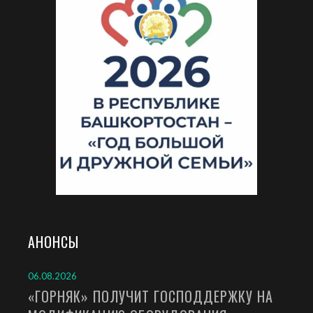
АНОНСЫ
06.08.2026
«ГОРНЯК» ПОЛУЧИТ ГОСПОДДЕРЖКУ НА