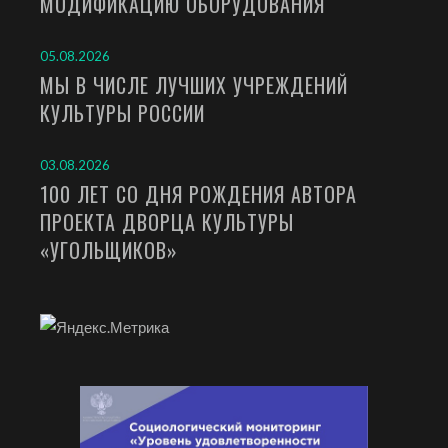
МОДИФИКАЦИЮ ОБОРУДОВАНИЯ
05.08.2026
МЫ В ЧИСЛЕ ЛУЧШИХ УЧРЕЖДЕНИЙ
КУЛЬТУРЫ РОССИИ
03.08.2026
100 ЛЕТ СО ДНЯ РОЖДЕНИЯ АВТОРА
ПРОЕКТА ДВОРЦА КУЛЬТУРЫ
«УГОЛЬЩИКОВ»