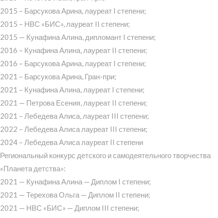
2015 – Барсукова Арина, лауреат I степени;
2015 – НВС «БИС», лауреат II степени;
2015 — Кунафина Алина, дипломант I степени;
2016 – Кунафина Алина, лауреат II степени;
2016 – Барсукова Арина, лауреат I степени;
2021 – Барсукова Арина, Гран-при;
2021 – Кунафина Алина, лауреат I степени;
2021 — Петрова Есения, лауреат II степени;
2021 – Лебедева Алиса, лауреат III степени;
2022 – Лебедева Алиса лауреат III степени;
2024 – Лебедева Алиса лауреат II степени
Региональный конкурс детского и самодеятельного творчества
«Планета детства»:
2021 — Кунафина Алина — Диплом I степени;
2021 — Терехова Ольга — Диплом II степени;
2021 — НВС «БИС» — Диплом III степени;