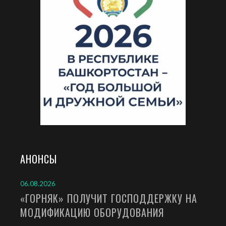
АНОНСЫ
06.08.2026
«ГОРНЯК» ПОЛУЧИТ ГОСПОДДЕРЖКУ НА
МОДИФИКАЦИЮ ОБОРУДОВАНИЯ