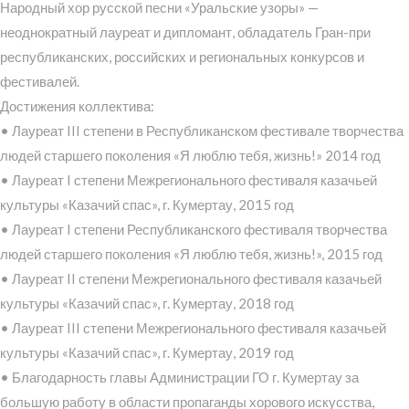
Народный хор русской песни «Уральские узоры» —
неоднократный лауреат и дипломант, обладатель Гран-при
республиканских, российских и региональных конкурсов и
фестивалей.
Достижения коллектива:
• Лауреат III степени в Республиканском фестивале творчества
людей старшего поколения «Я люблю тебя, жизнь!» 2014 год
• Лауреат I степени Межрегионального фестиваля казачьей
культуры «Казачий спас», г. Кумертау, 2015 год
• Лауреат I степени Республиканского фестиваля творчества
людей старшего поколения «Я люблю тебя, жизнь!», 2015 год
• Лауреат II степени Межрегионального фестиваля казачьей
культуры «Казачий спас», г. Кумертау, 2018 год
• Лауреат III степени Межрегионального фестиваля казачьей
культуры «Казачий спас», г. Кумертау, 2019 год
• Благодарность главы Администрации ГО г. Кумертау за
большую работу в области пропаганды хорового искусства,