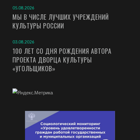
05.08.2026
МЫ В ЧИСЛЕ ЛУЧШИХ УЧРЕЖДЕНИЙ
КУЛЬТУРЫ РОССИИ
03.08.2026
100 ЛЕТ СО ДНЯ РОЖДЕНИЯ АВТОРА
ПРОЕКТА ДВОРЦА КУЛЬТУРЫ
«УГОЛЬЩИКОВ»