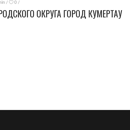
min
0
РОДСКОГО ОКРУГА ГОРОД КУМЕРТАУ