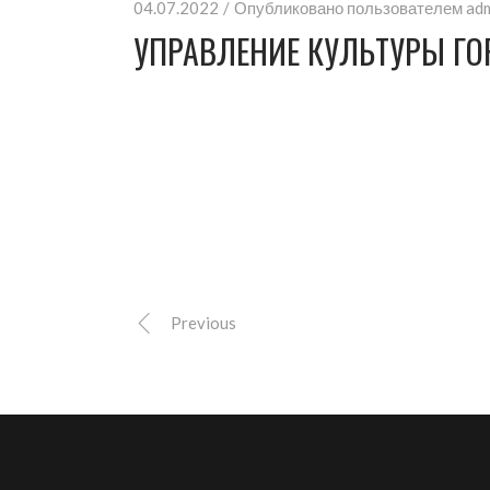
04.07.2022
Опубликовано пользователем
ad
УПРАВЛЕНИЕ КУЛЬТУРЫ ГО
Previous