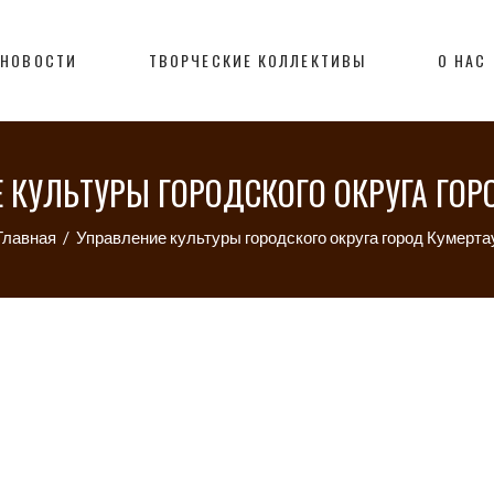
НОВОСТИ
ТВОРЧЕСКИЕ КОЛЛЕКТИВЫ
О НАС
 КУЛЬТУРЫ ГОРОДСКОГО ОКРУГА ГОР
Главная
/
Управление культуры городского округа город Кумерта