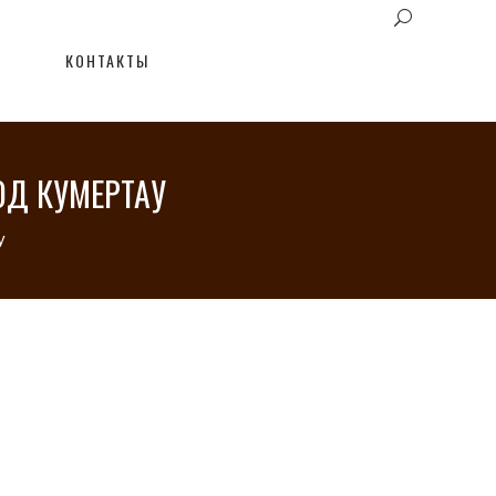
КОНТАКТЫ
ОД КУМЕРТАУ
у