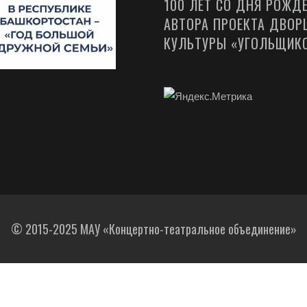
100 ЛЕТ СО ДНЯ РОЖД
АВТОРА ПРОЕКТА ДВОР
КУЛЬТУРЫ «УГОЛЬЩИК
© 2015-2025 МАУ «Концертно-театральное объединение»