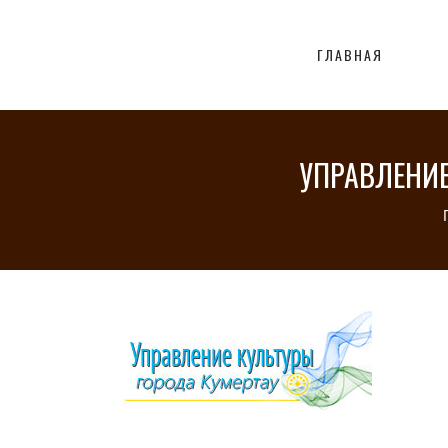
ГЛАВНАЯ
УПРАВЛЕНИЕ