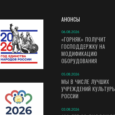
АНОНСЫ
06.08.2026
«ГОРНЯК» ПОЛУЧИТ
ГОСПОДДЕРЖКУ НА
МОДИФИКАЦИЮ
ОБОРУДОВАНИЯ
05.08.2026
МЫ В ЧИСЛЕ ЛУЧШИХ
УЧРЕЖДЕНИЙ КУЛЬТУР
РОССИИ
03.08.2026