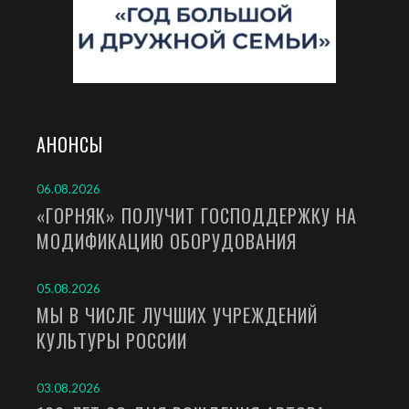
АНОНСЫ
06.08.2026
«ГОРНЯК» ПОЛУЧИТ ГОСПОДДЕРЖКУ НА
МОДИФИКАЦИЮ ОБОРУДОВАНИЯ
05.08.2026
МЫ В ЧИСЛЕ ЛУЧШИХ УЧРЕЖДЕНИЙ
КУЛЬТУРЫ РОССИИ
03.08.2026