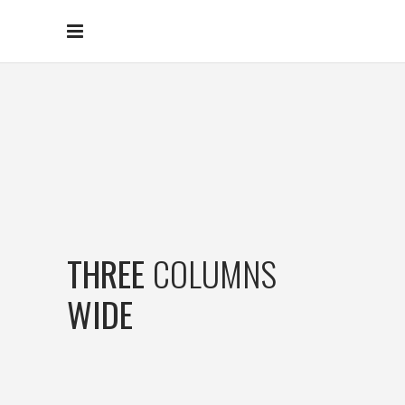
THREE
COLUMNS
WIDE