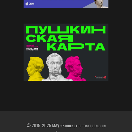
© 2015-2025 МАУ «Концертно-театральное