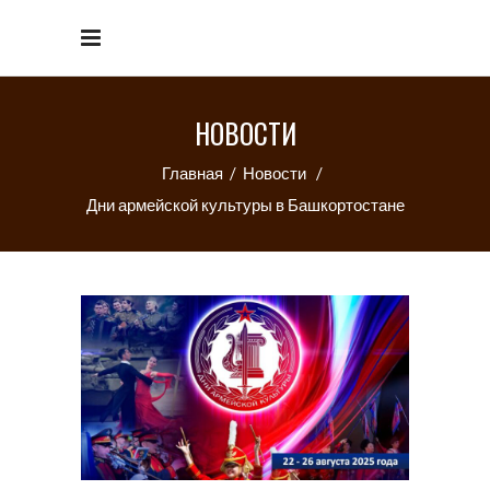
НОВОСТИ
Главная
/
Новости
/
Дни армейской культуры в Башкортостане