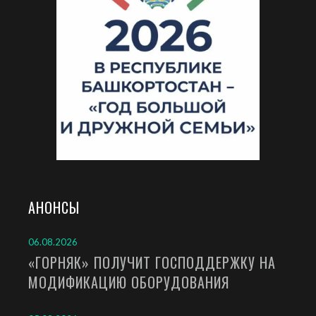
АНОНСЫ
06.08.2026
«ГОРНЯК» ПОЛУЧИТ ГОСПОДДЕРЖКУ НА
МОДИФИКАЦИЮ ОБОРУДОВАНИЯ