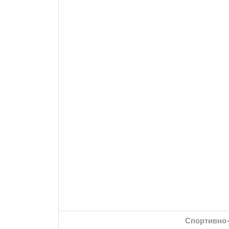
Спортивно-