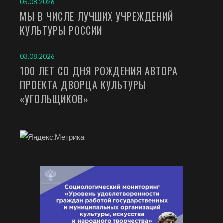
05.08.2026
МЫ В ЧИСЛЕ ЛУЧШИХ УЧРЕЖДЕНИЙ
КУЛЬТУРЫ РОССИИ
03.08.2026
100 ЛЕТ СО ДНЯ РОЖДЕНИЯ АВТОРА
ПРОЕКТА ДВОРЦА КУЛЬТУРЫ
«УГОЛЬЩИКОВ»