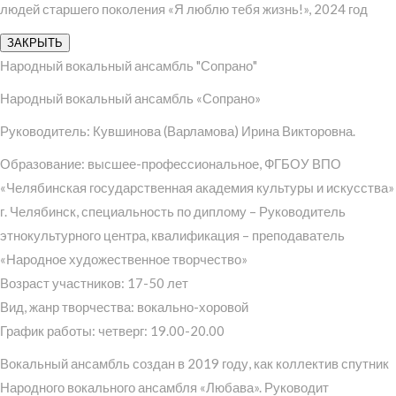
людей старшего поколения «Я люблю тебя жизнь!», 2024 год
ЗАКРЫТЬ
Народный вокальный ансамбль "Сопрано"
Народный вокальный ансамбль «Сопрано»
Руководитель: Кувшинова (Варламова) Ирина Викторовна.
Образование: высшее-профессиональное, ФГБОУ ВПО
«Челябинская государственная академия культуры и искусства»
г. Челябинск, специальность по диплому – Руководитель
этнокультурного центра, квалификация – преподаватель
«Народное художественное творчество»
Возраст участников: 17-50 лет
Вид, жанр творчества: вокально-хоровой
График работы: четверг: 19.00-20.00
Вокальный ансамбль создан в 2019 году, как коллектив спутник
Народного вокального ансамбля «Любава». Руководит