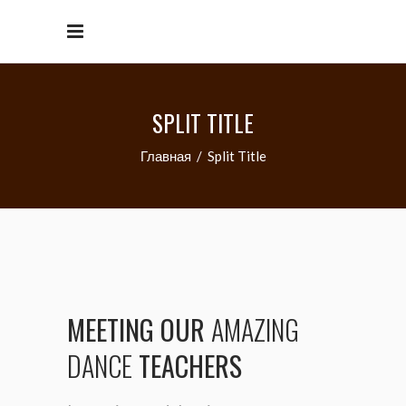
SPLIT TITLE
Главная
/
Split Title
MEETING
OUR
AMAZING
DANCE
TEACHERS