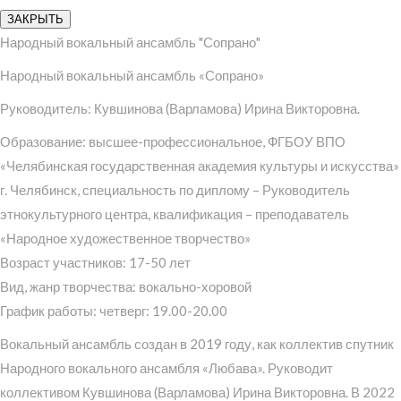
ЗАКРЫТЬ
Народный вокальный ансамбль "Сопрано"
Народный вокальный ансамбль «Сопрано»
Руководитель: Кувшинова (Варламова) Ирина Викторовна.
Образование: высшее-профессиональное, ФГБОУ ВПО
«Челябинская государственная академия культуры и искусства»
г. Челябинск, специальность по диплому – Руководитель
этнокультурного центра, квалификация – преподаватель
«Народное художественное творчество»
Возраст участников: 17-50 лет
Вид, жанр творчества: вокально-хоровой
График работы: четверг: 19.00-20.00
Вокальный ансамбль создан в 2019 году, как коллектив спутник
Народного вокального ансамбля «Любава». Руководит
коллективом Кувшинова (Варламова) Ирина Викторовна. В 2022