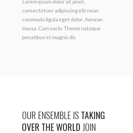
Lorem ipsum dolor sit amet,
consectetuer adipiscing elit
nean
commodo ligula eget dolor. Aenean
massa. Cum
sociis Theme natoque
penatibus et magnis dis
OUR
ENSEMBLE
IS
TAKING
OVER
THE
WORLD
JOIN