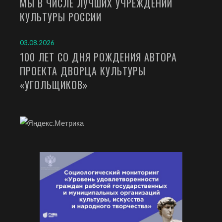
МЫ В ЧИСЛЕ ЛУЧШИХ УЧРЕЖДЕНИЙ
КУЛЬТУРЫ РОССИИ
03.08.2026
100 ЛЕТ СО ДНЯ РОЖДЕНИЯ АВТОРА
ПРОЕКТА ДВОРЦА КУЛЬТУРЫ
«УГОЛЬЩИКОВ»