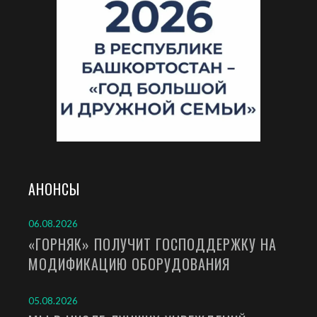
АНОНСЫ
06.08.2026
«ГОРНЯК» ПОЛУЧИТ ГОСПОДДЕРЖКУ НА
МОДИФИКАЦИЮ ОБОРУДОВАНИЯ
05.08.2026