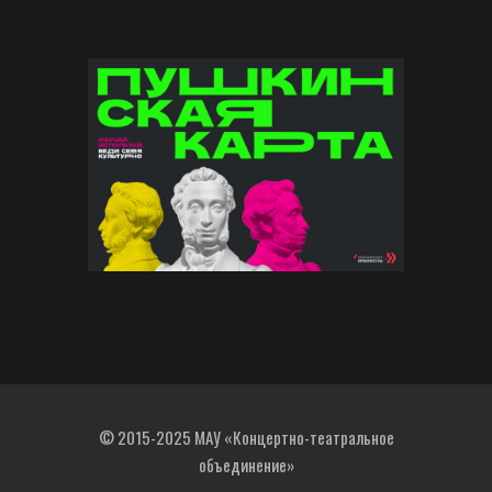
© 2015-2025 МАУ «Концертно-театральное
объединение»