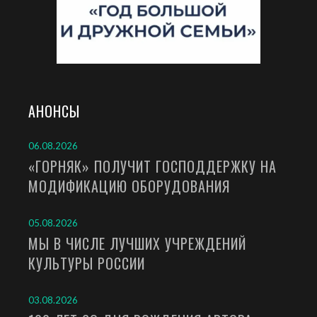
АНОНСЫ
06.08.2026
«ГОРНЯК» ПОЛУЧИТ ГОСПОДДЕРЖКУ НА
МОДИФИКАЦИЮ ОБОРУДОВАНИЯ
05.08.2026
МЫ В ЧИСЛЕ ЛУЧШИХ УЧРЕЖДЕНИЙ
КУЛЬТУРЫ РОССИИ
03.08.2026