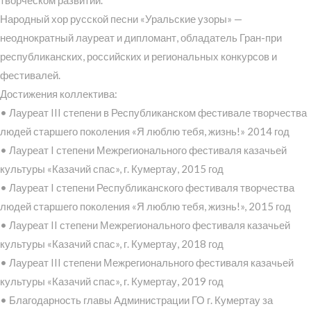
Народный хор русской песни «Уральские узоры» —
неоднократный лауреат и дипломант, обладатель Гран-при
республиканских, российских и региональных конкурсов и
фестивалей.
Достижения коллектива:
• Лауреат III степени в Республиканском фестивале творчества
людей старшего поколения «Я люблю тебя, жизнь!» 2014 год
• Лауреат I степени Межрегионального фестиваля казачьей
культуры «Казачий спас», г. Кумертау, 2015 год
• Лауреат I степени Республиканского фестиваля творчества
людей старшего поколения «Я люблю тебя, жизнь!», 2015 год
• Лауреат II степени Межрегионального фестиваля казачьей
культуры «Казачий спас», г. Кумертау, 2018 год
• Лауреат III степени Межрегионального фестиваля казачьей
культуры «Казачий спас», г. Кумертау, 2019 год
• Благодарность главы Администрации ГО г. Кумертау за