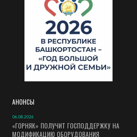
АНОНСЫ
06.08.2026
«ГОРНЯК» ПОЛУЧИТ ГОСПОДДЕРЖКУ НА
МОДИФИКАЦИЮ ОБОРУДОВАНИЯ