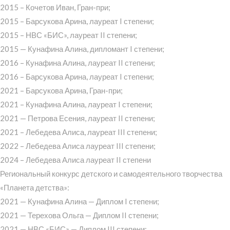
2015 – Кочетов Иван, Гран-при;
2015 – Барсукова Арина, лауреат I степени;
2015 – НВС «БИС», лауреат II степени;
2015 — Кунафина Алина, дипломант I степени;
2016 – Кунафина Алина, лауреат II степени;
2016 – Барсукова Арина, лауреат I степени;
2021 – Барсукова Арина, Гран-при;
2021 – Кунафина Алина, лауреат I степени;
2021 — Петрова Есения, лауреат II степени;
2021 – Лебедева Алиса, лауреат III степени;
2022 – Лебедева Алиса лауреат III степени;
2024 – Лебедева Алиса лауреат II степени
Региональный конкурс детского и самодеятельного творчества
«Планета детства»:
2021 — Кунафина Алина — Диплом I степени;
2021 — Терехова Ольга — Диплом II степени;
2021 — НВС «БИС» — Диплом III степени;