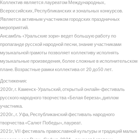
Коллектив является лауреатом Международных,
Всероссийских, Республиканских и зональных конкурсов.
Является активным участником городских праздничных
мероприятий.
Ансамбль «Уральские зори» ведет большую работу по
пропаганде русской народной песни, знание участниками
музыкальной грамоты позволяет коллективу исполнять
музыкальные произведения, более сложные в исполнительском
плане. Возрастные рамки коллектива от 20 до50 лет.
Достижения:
2020г, г. Каменск-Уральский, открытый онлайн-фестиваль
русского народного творчества «Белая береза», диплом
участника.
2020г., г. Уфа, Республиканский фестиваль народного
творчества «Салют Победы», лауреат.
2021г, VII фестиваль православной культуры и традиций малых