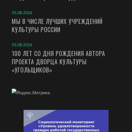
05.08.2026
МЫ В ЧИСЛЕ ЛУЧШИХ УЧРЕЖДЕНИЙ
КУЛЬТУРЫ РОССИИ
03.08.2026
100 ЛЕТ СО ДНЯ РОЖДЕНИЯ АВТОРА
ПРОЕКТА ДВОРЦА КУЛЬТУРЫ
«УГОЛЬЩИКОВ»