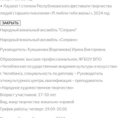
• Лауреат I степени Республиканского фестиваля творчества
людей старшего поколения «Я люблю тебя жизнь!», 2024 год
ЗАКРЫТЬ
Народный вокальный ансамбль "Сопрано"
Народный вокальный ансамбль «Сопрано»
Руководитель: Кувшинова (Варламова) Ирина Викторовна.
Образование: высшее-профессиональное, ФГБОУ ВПО
«Челябинская государственная академия культуры и искусства»
г. Челябинск, специальность по диплому – Руководитель
этнокультурного центра, квалификация – преподаватель
«Народное художественное творчество»
Возраст участников: 17-50 лет
Вид, жанр творчества: вокально-хоровой
График работы: четверг: 19.00-20.00