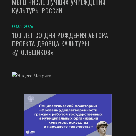
МЫ В ЧИСЛЕ ЛУЧШИХ УЧРЕЖДЕНИЙ
КУЛЬТУРЫ РОССИИ
03.08.2026
100 ЛЕТ СО ДНЯ РОЖДЕНИЯ АВТОРА
ПРОЕКТА ДВОРЦА КУЛЬТУРЫ
«УГОЛЬЩИКОВ»