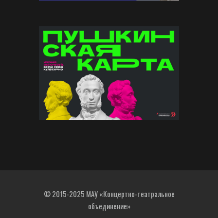
© 2015-2025 МАУ «Концертно-театральное
объединение»