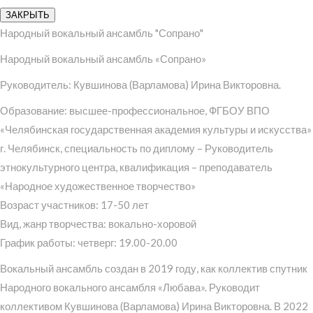
ЗАКРЫТЬ
Народный вокальный ансамбль "Сопрано"
Народный вокальный ансамбль «Сопрано»
Руководитель: Кувшинова (Варламова) Ирина Викторовна.
Образование: высшее-профессиональное, ФГБОУ ВПО
«Челябинская государственная академия культуры и искусства»
г. Челябинск, специальность по диплому – Руководитель
этнокультурного центра, квалификация – преподаватель
«Народное художественное творчество»
Возраст участников: 17-50 лет
Вид, жанр творчества: вокально-хоровой
График работы: четверг: 19.00-20.00
Вокальный ансамбль создан в 2019 году, как коллектив спутник
Народного вокального ансамбля «Любава». Руководит
коллективом Кувшинова (Варламова) Ирина Викторовна. В 2022