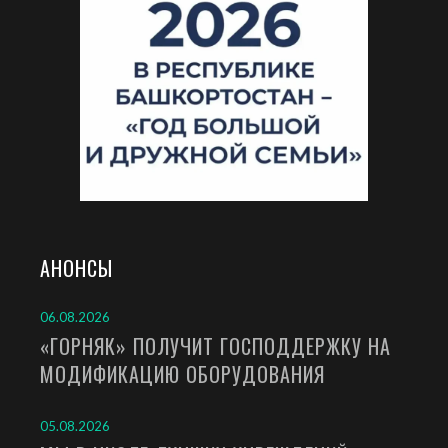
АНОНСЫ
06.08.2026
«ГОРНЯК» ПОЛУЧИТ ГОСПОДДЕРЖКУ НА
МОДИФИКАЦИЮ ОБОРУДОВАНИЯ
05.08.2026