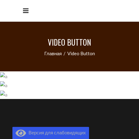
VIDEO BUTTON
Главная
/
Video Button
Версия для слабовидящих