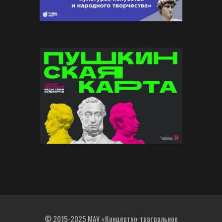
© 2015-2025 МАУ «Концертно-театральное