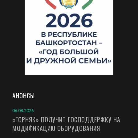
АНОНСЫ
06.08.2026
«ГОРНЯК» ПОЛУЧИТ ГОСПОДДЕРЖКУ НА
МОДИФИКАЦИЮ ОБОРУДОВАНИЯ