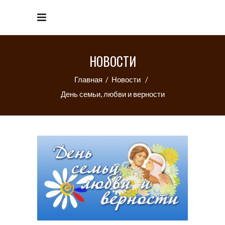
НОВОСТИ
Главная
/
Новости
/
День семьи, любви и верности