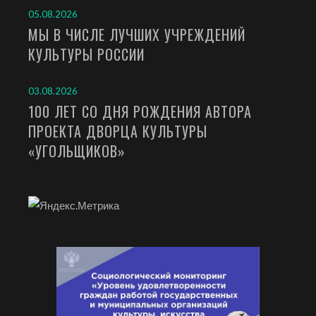
05.08.2026
МЫ В ЧИСЛЕ ЛУЧШИХ УЧРЕЖДЕНИЙ
КУЛЬТУРЫ РОССИИ
03.08.2026
100 ЛЕТ СО ДНЯ РОЖДЕНИЯ АВТОРА
ПРОЕКТА ДВОРЦА КУЛЬТУРЫ
«УГОЛЬЩИКОВ»