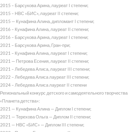
2015 – Барсукова Арина, лауреат I степени;
2015 – НВС «БИС», лауреат II степени;
2015 — Кунафина Алина, дипломант I степени;
2016 – Кунафина Алина, лауреат II степени;
2016 – Барсукова Арина, лауреат I степени;
2021 – Барсукова Арина, Гран-при;
2021 – Кунафина Алина, лауреат I степени;
2021 — Петрова Есения, лауреат II степени;
2021 – Лебедева Алиса, лауреат III степени;
2022 – Лебедева Алиса лауреат III степени;
2024 – Лебедева Алиса лауреат II степени
Региональный конкурс детского и самодеятельного творчества
«Планета детства»:
2021 — Кунафина Алина — Диплом I степени;
2021 — Терехова Ольга — Диплом II степени;
2021 — НВС «БИС» — Диплом III степени;