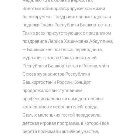
Золотым юбилярам супружеской жизни
были вручены Поздравительные адреса и
подарки Главы Республики Башкортостан.
Также всех присутствующих с праздником
поздравила Лариса Хашимовна Абдуллина
— Башкирская поэтесса, переводчица,
журналист, члена Союза писателей
Республики Башкортостан и России, член
Союза журналистов Республики
Башкортостан и России. Концерт
продолжился выступлением
профессиональных и самодеятельных
коллективов и исполнителей города.
Самых маленьких гостей порадовала
детская игровая программа, в которой все
ребята принимали активное участие,