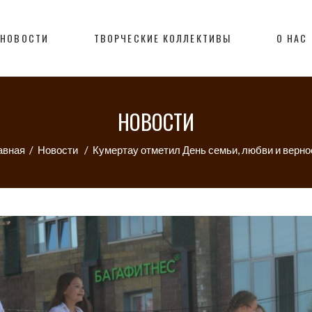
НОВОСТИ
ТВОРЧЕСКИЕ КОЛЛЕКТИВЫ
О НАС
НОВОСТИ
авная
/
Новости
/
Кумертау отметил День семьи, любви и верно