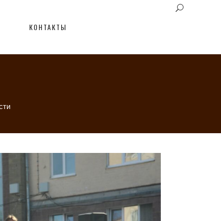
КОНТАКТЫ
сти