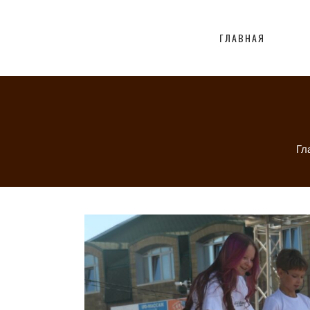
ГЛАВНАЯ
Гл