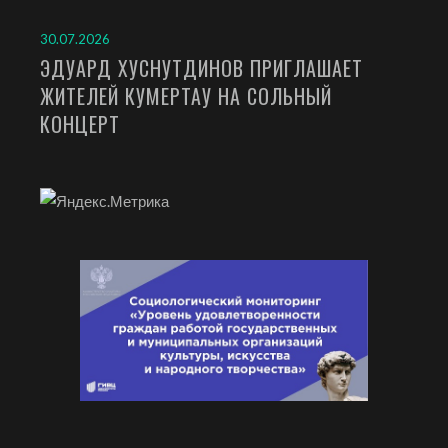
30.07.2026
ЭДУАРД ХУСНУТДИНОВ ПРИГЛАШАЕТ
ЖИТЕЛЕЙ КУМЕРТАУ НА СОЛЬНЫЙ
КОНЦЕРТ