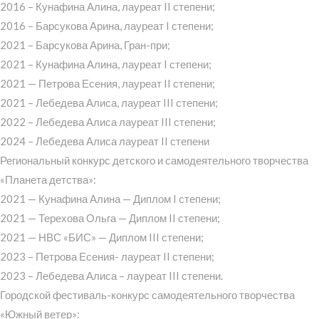
2016 – Кунафина Алина, лауреат II степени;
2016 – Барсукова Арина, лауреат I степени;
2021 – Барсукова Арина, Гран-при;
2021 – Кунафина Алина, лауреат I степени;
2021 — Петрова Есения, лауреат II степени;
2021 – Лебедева Алиса, лауреат III степени;
2022 – Лебедева Алиса лауреат III степени;
2024 – Лебедева Алиса лауреат II степени
Региональный конкурс детского и самодеятельного творчества
«Планета детства»:
2021 — Кунафина Алина — Диплом I степени;
2021 — Терехова Ольга — Диплом II степени;
2021 — НВС «БИС» — Диплом III степени;
2023 – Петрова Есения- лауреат II степени;
2023 – Лебедева Алиса – лауреат III степени.
Городской фестиваль-конкурс самодеятельного творчества
«Южный ветер»: