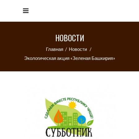
НОВОСТИ
Главная
/
Новости
/
Экологическая акция «Зеленая Башкирия»