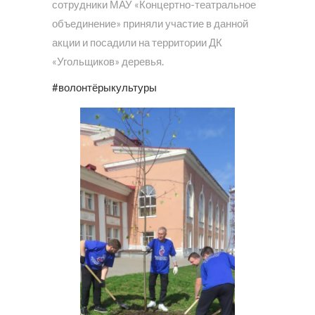
сотрудники МАУ «Концертно-театральное
объединение» приняли участие в данной
акции и посадили на территории ДК
«Угольщиков» деревья.
#волонтёрыкультуры