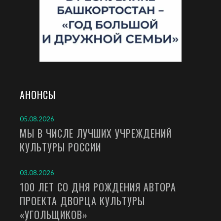
АНОНСЫ
05.08.2026
МЫ В ЧИСЛЕ ЛУЧШИХ УЧРЕЖДЕНИЙ
КУЛЬТУРЫ РОССИИ
03.08.2026
100 ЛЕТ СО ДНЯ РОЖДЕНИЯ АВТОРА
ПРОЕКТА ДВОРЦА КУЛЬТУРЫ
«УГОЛЬЩИКОВ»