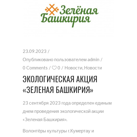
23.09.2023
Опубликовано пользователем
admin
0 Comments
0
Новости
,
Новости
ЭКОЛОГИЧЕСКАЯ АКЦИЯ
«ЗЕЛЕНАЯ БАШКИРИЯ»
23 сентября 2023 года определен единым
днем проведения экологической акции
«Зеленая Башкирия».
Волонтёры культуры г.Кумертау и