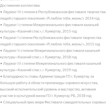
Достижения коллектива:
• Лауреат III степени в Республиканском фестивале творчества
людей старшего поколения «Я люблю тебя, жизнь!» 2014 год
• Лауреат I степени Межрегионального фестиваля казачьей
культуры «Казачий спас», г. Кумертау, 2015 год
• Лауреат I степени Республиканского фестиваля творчества
людей старшего поколения «Я люблю тебя, жизнь!», 2015 год
• Лауреат II степени Межрегионального фестиваля казачьей
культуры «Казачий спас», г. Кумертау, 2018 год
• Лауреат III степени Межрегионального фестиваля казачьей
культуры «Казачий спас», г. Кумертау, 2019 год
• Благодарность главы Администрации ГО г. Кумертау за
большую работу в области пропаганды хорового искусства,
высокий исполнительский уровень и мастерство, активное
участие в культурной жизни ГО г. Кумертау РБ, 2018 год
• Специальный приз жюри Фестиваля самодеятельных хоровых