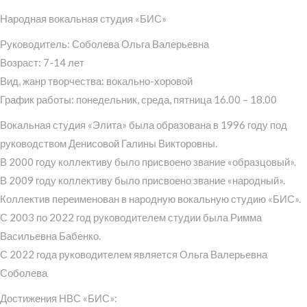
Народная вокальная студия «БИС»
Руководитель: Соболева Ольга Валерьевна
Возраст: 7-14 лет
Вид, жанр творчества: вокально-хоровой
График работы: понедельник, среда, пятница 16.00 – 18.00
Вокальная студия «Элита» была образована в 1996 году под
руководством Денисовой Галины Викторовны.
В 2000 году коллективу было присвоено звание «образцовый».
В 2009 году коллективу было присвоено звание «народный».
Коллектив переименован в народную вокальную студию «БИС».
С 2003 по 2022 год руководителем студии была Римма
Васильевна Бабенко.
С 2022 года руководителем является Ольга Валерьевна
Соболева
Достижения НВС «БИС»: