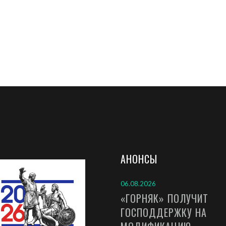
АНОНСЫ
06.08.2026
«ГОРНЯК» ПОЛУЧИТ
ГОСПОДДЕРЖКУ НА