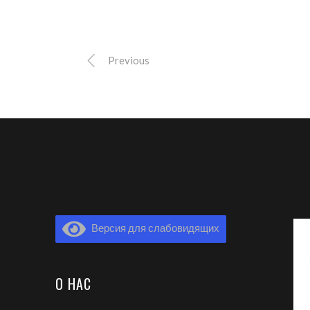
Previous
Версия для слабовидящих
О НАС