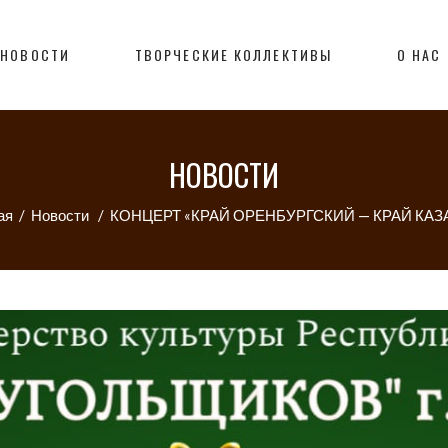
НОВОСТИ
ТВОРЧЕСКИЕ КОЛЛЕКТИВЫ
О НАС
НОВОСТИ
ая
/
Новости
/
КОНЦЕРТ «КРАЙ ОРЕНБУРГСКИЙ — КРАЙ КАЗ