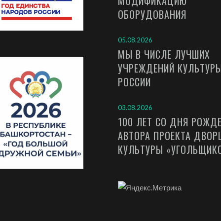
МОДИФИКАЦИЮ
ОБОРУДОВАНИЯ
05.08.2026
МЫ В ЧИСЛЕ ЛУЧШИХ
УЧРЕЖДЕНИЙ КУЛЬТУР
РОССИИ
03.08.2026
100 ЛЕТ СО ДНЯ РОЖД
АВТОРА ПРОЕКТА ДВОР
КУЛЬТУРЫ «УГОЛЬЩИК