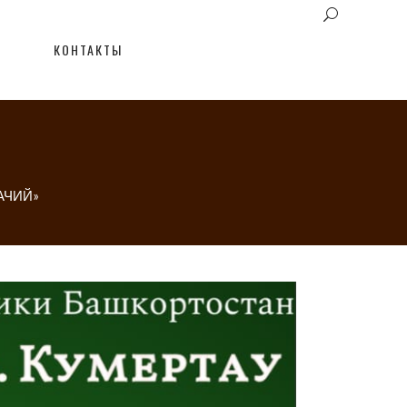
КОНТАКТЫ
АЧИЙ»