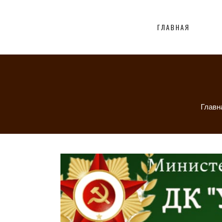
ГЛАВНАЯ
Главн