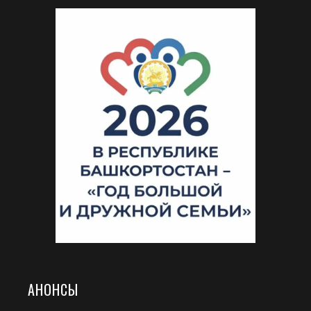
АНОНСЫ