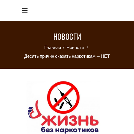
НОВОСТИ
Главная
/
Новости
/
Десять причин сказать наркотикам — НЕТ