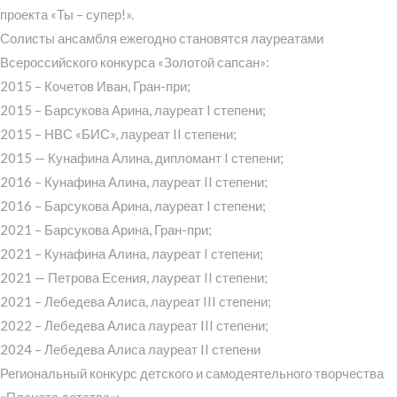
проекта «Ты – супер!».
Солисты ансамбля ежегодно становятся лауреатами
Всероссийского конкурса «Золотой сапсан»:
2015 – Кочетов Иван, Гран-при;
2015 – Барсукова Арина, лауреат I степени;
2015 – НВС «БИС», лауреат II степени;
2015 — Кунафина Алина, дипломант I степени;
2016 – Кунафина Алина, лауреат II степени;
2016 – Барсукова Арина, лауреат I степени;
2021 – Барсукова Арина, Гран-при;
2021 – Кунафина Алина, лауреат I степени;
2021 — Петрова Есения, лауреат II степени;
2021 – Лебедева Алиса, лауреат III степени;
2022 – Лебедева Алиса лауреат III степени;
2024 – Лебедева Алиса лауреат II степени
Региональный конкурс детского и самодеятельного творчества