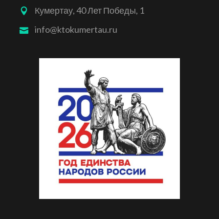
Кумертау, 40 Лет Победы, 1
info@ktokumertau.ru