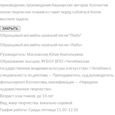
произведения, произведения башкирских авторов. Коллектив
полон творческих планов и ставит перед собой всё более
высокие задачи.
ЗАКРЫТЬ
Образцовый ансамбль казачьей песни "Любо"
Образцовый ансамбль казачьей песни «Любо»
Руководитель: Московская Юлия Анатольевна
Образование: высшее, ФГБОУ ВПО «Челябинская
государственная академия культуры и искусства» г.Челябинск,
специальность по диплому — Преподаватель, худ.руководитель
фольклорного Коллектива, квалификация — «Народное
художественное творчество»
Возраст участников: до 14 лет
Вид, жанр творчества: вокально-хоровой
График работы: Среда, пятница 11.30-12.20