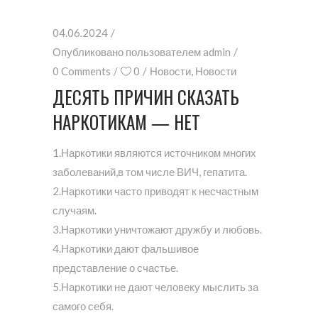
04.06.2024
Опубликовано пользователем
admin
0 Comments
0
Новости
,
Новости
ДЕСЯТЬ ПРИЧИН СКАЗАТЬ
НАРКОТИКАМ — НЕТ
1.Наркотики являются источником многих
заболеваний,в том числе ВИЧ, гепатита.
2.Наркотики часто приводят к несчастным
случаям.
3.Наркотики уничтожают дружбу и любовь.
4.Наркотики дают фальшивое
представление о счастье.
5.Наркотики не дают человеку мыслить за
самого себя.