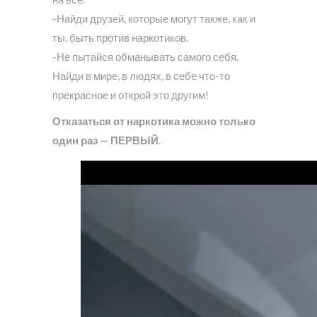
-Найди друзей, которые могут также, как и
ты, быть против наркотиков.
-Не пытайся обманывать самого себя.
Найди в мире, в людях, в себе что-то
прекрасное и открой это другим!
Отказаться от наркотика можно только
один раз — ПЕРВЫЙ
.