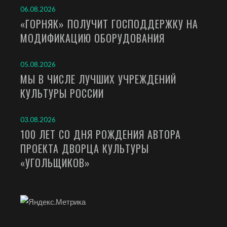
06.08.2026
«ГОРНЯК» ПОЛУЧИТ ГОСПОДДЕРЖКУ НА
МОДИФИКАЦИЮ ОБОРУДОВАНИЯ
05.08.2026
МЫ В ЧИСЛЕ ЛУЧШИХ УЧРЕЖДЕНИЙ
КУЛЬТУРЫ РОССИИ
03.08.2026
100 ЛЕТ СО ДНЯ РОЖДЕНИЯ АВТОРА
ПРОЕКТА ДВОРЦА КУЛЬТУРЫ
«УГОЛЬЩИКОВ»