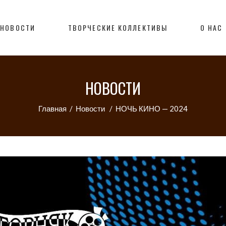
НОВОСТИ
ТВОРЧЕСКИЕ КОЛЛЕКТИВЫ
О НАС
НОВОСТИ
Главная
/
Новости
/
НОЧЬ КИНО — 2024