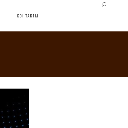
КОНТАКТЫ