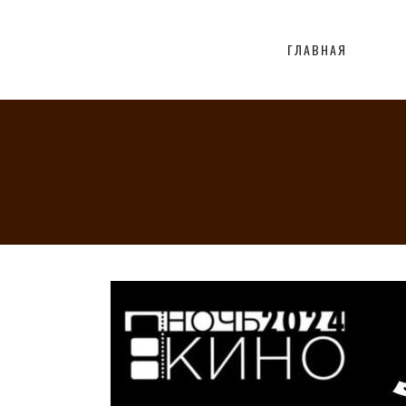
ГЛАВНАЯ