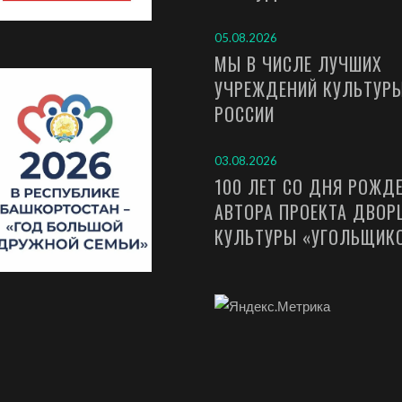
05.08.2026
МЫ В ЧИСЛЕ ЛУЧШИХ
УЧРЕЖДЕНИЙ КУЛЬТУР
РОССИИ
03.08.2026
100 ЛЕТ СО ДНЯ РОЖД
АВТОРА ПРОЕКТА ДВОР
КУЛЬТУРЫ «УГОЛЬЩИК