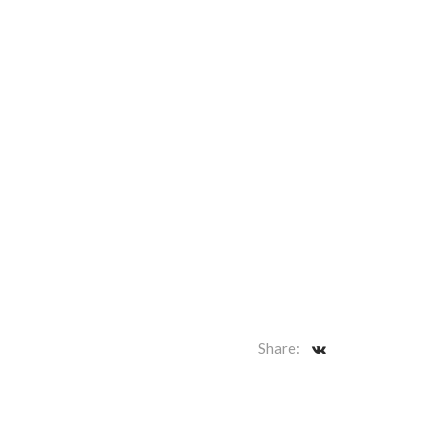
Share: