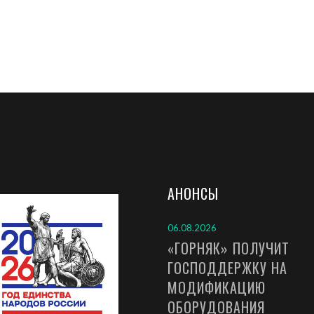
АНОНСЫ
06.08.2026
«ГОРНЯК» ПОЛУЧИТ
ГОСПОДДЕРЖКУ НА
МОДИФИКАЦИЮ
ОБОРУДОВАНИЯ