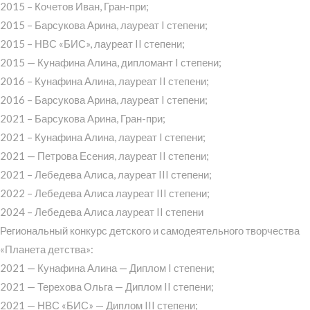
2015 – Кочетов Иван, Гран-при;
2015 – Барсукова Арина, лауреат I степени;
2015 – НВС «БИС», лауреат II степени;
2015 — Кунафина Алина, дипломант I степени;
2016 – Кунафина Алина, лауреат II степени;
2016 – Барсукова Арина, лауреат I степени;
2021 – Барсукова Арина, Гран-при;
2021 – Кунафина Алина, лауреат I степени;
2021 — Петрова Есения, лауреат II степени;
2021 – Лебедева Алиса, лауреат III степени;
2022 – Лебедева Алиса лауреат III степени;
2024 – Лебедева Алиса лауреат II степени
Региональный конкурс детского и самодеятельного творчества
«Планета детства»:
2021 — Кунафина Алина — Диплом I степени;
2021 — Терехова Ольга — Диплом II степени;
2021 — НВС «БИС» — Диплом III степени;