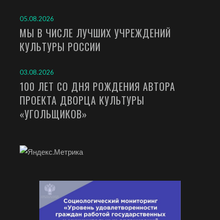
05.08.2026
МЫ В ЧИСЛЕ ЛУЧШИХ УЧРЕЖДЕНИЙ
КУЛЬТУРЫ РОССИИ
03.08.2026
100 ЛЕТ СО ДНЯ РОЖДЕНИЯ АВТОРА
ПРОЕКТА ДВОРЦА КУЛЬТУРЫ
«УГОЛЬЩИКОВ»