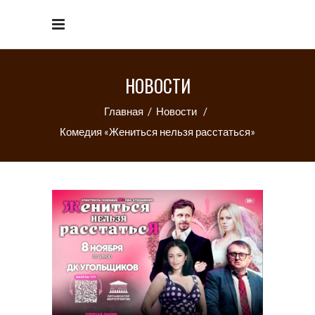
НОВОСТИ
Главная
/
Новости
/
Комедия «Жениться нельзя расстаться»