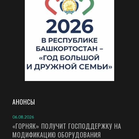
АНОНСЫ
06.08.2026
«ГОРНЯК» ПОЛУЧИТ ГОСПОДДЕРЖКУ НА
МОДИФИКАЦИЮ ОБОРУДОВАНИЯ