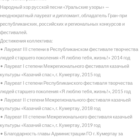
Народный хор русской песни «Уральские узоры» —
неоднократный лауреат и дипломант, обладатель Гран-при
республиканских, российских и региональных конкурсов и
фестивалей.
Достижения коллектива:
• Лауреат III степени в Республиканском фестивале творчества
людей старшего поколения «Я люблю тебя, жизнь!» 2014 год
• Лауреат I степени Межрегионального фестиваля казачьей
культуры «Казачий спас», г. Кумертау, 2015 год
• Лауреат I степени Республиканского фестиваля творчества
людей старшего поколения «Я люблю тебя, жизнь!», 2015 год
• Лауреат II степени Межрегионального фестиваля казачьей
культуры «Казачий спас», г. Кумертау, 2018 год
• Лауреат III степени Межрегионального фестиваля казачьей
культуры «Казачий спас», г. Кумертау, 2019 год
• Благодарность главы Администрации ГО г. Кумертау за