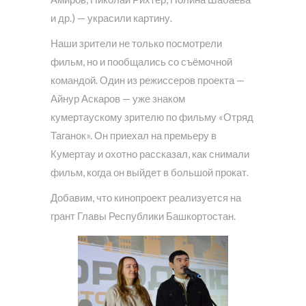
и др.) — украсили картину.
Наши зрители не только посмотрели
фильм, но и пообщались со съёмочной
командой. Один из режиссеров проекта —
Айнур Аскаров — уже знаком
кумертаускому зрителю по фильму «Отряд
Таганок». Он приехал на премьеру в
Кумертау и охотно рассказал, как снимали
фильм, когда он выйдет в большой прокат.
Добавим, что кинопроект реализуется на
грант Главы Республики Башкортостан.