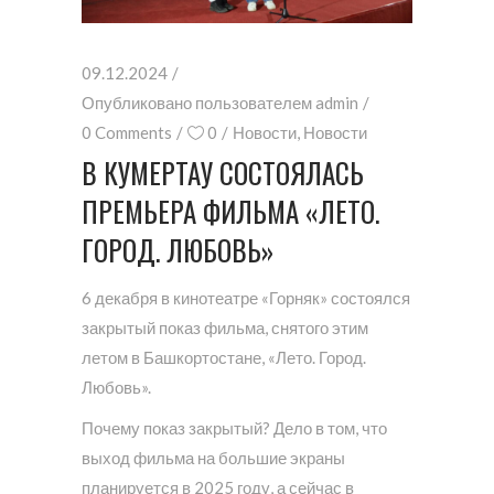
09.12.2024
Опубликовано пользователем
admin
0 Comments
0
Новости
,
Новости
В КУМЕРТАУ СОСТОЯЛАСЬ
ПРЕМЬЕРА ФИЛЬМА «ЛЕТО.
ГОРОД. ЛЮБОВЬ»
6 декабря в кинотеатре «Горняк» состоялся
закрытый показ фильма, снятого этим
летом в Башкортостане, «Лето. Город.
Любовь».
Почему показ закрытый? Дело в том, что
выход фильма на большие экраны
планируется в 2025 году, а сейчас в