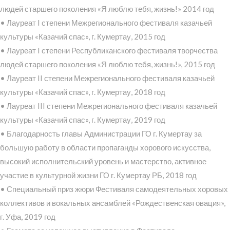
людей старшего поколения «Я люблю тебя, жизнь!» 2014 год
• Лауреат I степени Межрегионального фестиваля казачьей
культуры «Казачий спас», г. Кумертау, 2015 год
• Лауреат I степени Республиканского фестиваля творчества
людей старшего поколения «Я люблю тебя, жизнь!», 2015 год
• Лауреат II степени Межрегионального фестиваля казачьей
культуры «Казачий спас», г. Кумертау, 2018 год
• Лауреат III степени Межрегионального фестиваля казачьей
культуры «Казачий спас», г. Кумертау, 2019 год
• Благодарность главы Администрации ГО г. Кумертау за
большую работу в области пропаганды хорового искусства,
высокий исполнительский уровень и мастерство, активное
участие в культурной жизни ГО г. Кумертау РБ, 2018 год
• Специальный приз жюри Фестиваля самодеятельных хоровых
коллективов и вокальных ансамблей «Рождественская овация»,
г. Уфа, 2019 год