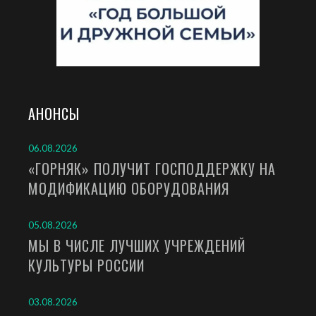
АНОНСЫ
06.08.2026
«ГОРНЯК» ПОЛУЧИТ ГОСПОДДЕРЖКУ НА
МОДИФИКАЦИЮ ОБОРУДОВАНИЯ
05.08.2026
МЫ В ЧИСЛЕ ЛУЧШИХ УЧРЕЖДЕНИЙ
КУЛЬТУРЫ РОССИИ
03.08.2026