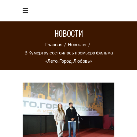
НОВОСТИ
Главная
/
Новости
/
В Кумертау состоялась премьера фильма
«Лето. Город. Любовь»