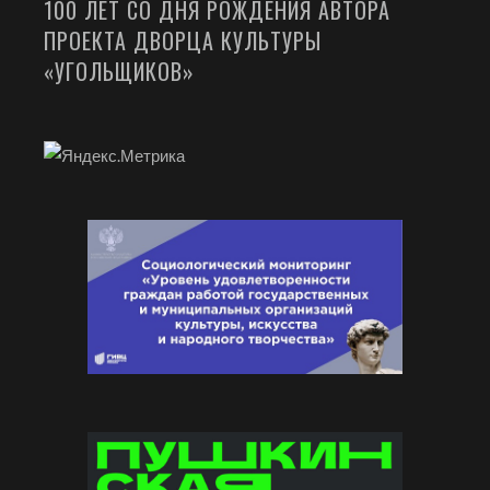
100 ЛЕТ СО ДНЯ РОЖДЕНИЯ АВТОРА
ПРОЕКТА ДВОРЦА КУЛЬТУРЫ
«УГОЛЬЩИКОВ»