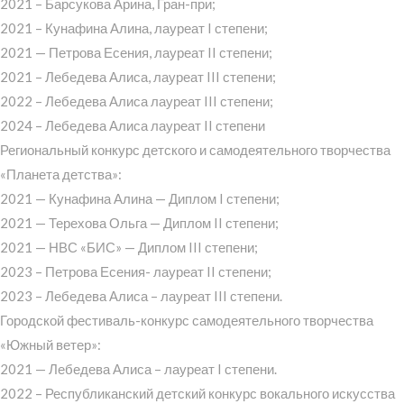
2021 – Барсукова Арина, Гран-при;
2021 – Кунафина Алина, лауреат I степени;
2021 — Петрова Есения, лауреат II степени;
2021 – Лебедева Алиса, лауреат III степени;
2022 – Лебедева Алиса лауреат III степени;
2024 – Лебедева Алиса лауреат II степени
Региональный конкурс детского и самодеятельного творчества
«Планета детства»:
2021 — Кунафина Алина — Диплом I степени;
2021 — Терехова Ольга — Диплом II степени;
2021 — НВС «БИС» — Диплом III степени;
2023 – Петрова Есения- лауреат II степени;
2023 – Лебедева Алиса – лауреат III степени.
Городской фестиваль-конкурс самодеятельного творчества
«Южный ветер»:
2021 — Лебедева Алиса – лауреат I степени.
2022 – Республиканский детский конкурс вокального искусства