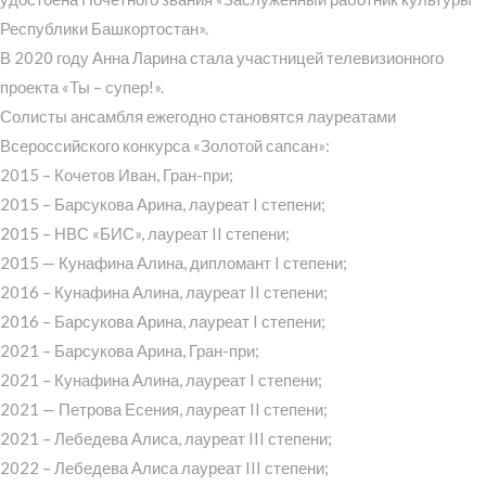
Республики Башкортостан».
В 2020 году Анна Ларина стала участницей телевизионного
проекта «Ты – супер!».
Солисты ансамбля ежегодно становятся лауреатами
Всероссийского конкурса «Золотой сапсан»:
2015 – Кочетов Иван, Гран-при;
2015 – Барсукова Арина, лауреат I степени;
2015 – НВС «БИС», лауреат II степени;
2015 — Кунафина Алина, дипломант I степени;
2016 – Кунафина Алина, лауреат II степени;
2016 – Барсукова Арина, лауреат I степени;
2021 – Барсукова Арина, Гран-при;
2021 – Кунафина Алина, лауреат I степени;
2021 — Петрова Есения, лауреат II степени;
2021 – Лебедева Алиса, лауреат III степени;
2022 – Лебедева Алиса лауреат III степени;