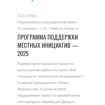
13.12.2024
Опубликовано пользователем
admin
0 Comments
0
Новости
,
Новости
ПРОГРАММА ПОДДЕРЖКИ
МЕСТНЫХ ИНИЦИАТИВ —
2025
В рамках репетиционного процесса
вокальный ансамбль «Ассорти» МАУ
«Концертно-театральное объединение» г.
Кумертау (руководитель Регина
Мурзагулова-Хузина) активно
поддерживает проект по приобретению
светодиодных экранов для Дворца