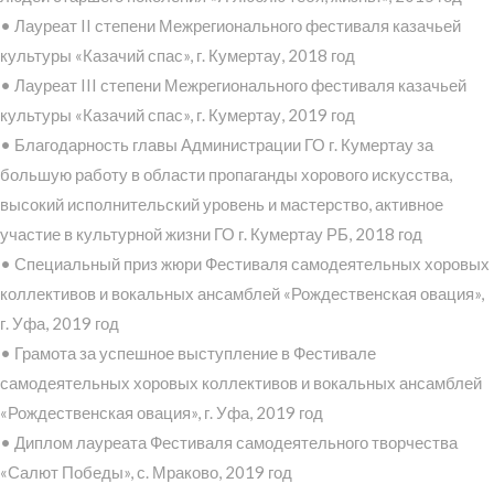
• Лауреат II степени Межрегионального фестиваля казачьей
культуры «Казачий спас», г. Кумертау, 2018 год
• Лауреат III степени Межрегионального фестиваля казачьей
культуры «Казачий спас», г. Кумертау, 2019 год
• Благодарность главы Администрации ГО г. Кумертау за
большую работу в области пропаганды хорового искусства,
высокий исполнительский уровень и мастерство, активное
участие в культурной жизни ГО г. Кумертау РБ, 2018 год
• Специальный приз жюри Фестиваля самодеятельных хоровых
коллективов и вокальных ансамблей «Рождественская овация»,
г. Уфа, 2019 год
• Грамота за успешное выступление в Фестивале
самодеятельных хоровых коллективов и вокальных ансамблей
«Рождественская овация», г. Уфа, 2019 год
• Диплом лауреата Фестиваля самодеятельного творчества
«Салют Победы», с. Мраково, 2019 год