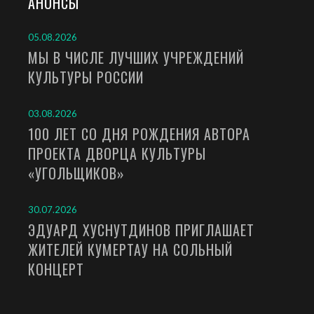
АНОНСЫ
05.08.2026
МЫ В ЧИСЛЕ ЛУЧШИХ УЧРЕЖДЕНИЙ
КУЛЬТУРЫ РОССИИ
03.08.2026
100 ЛЕТ СО ДНЯ РОЖДЕНИЯ АВТОРА
ПРОЕКТА ДВОРЦА КУЛЬТУРЫ
«УГОЛЬЩИКОВ»
30.07.2026
ЭДУАРД ХУСНУТДИНОВ ПРИГЛАШАЕТ
ЖИТЕЛЕЙ КУМЕРТАУ НА СОЛЬНЫЙ
КОНЦЕРТ