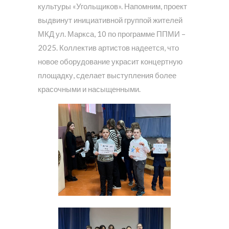
культуры «Угольщиков». Напомним, проект
выдвинут инициативной группой жителей
МКД ул. Маркса, 10 по программе ППМИ –
2025. Коллектив артистов надеется, что
новое оборудование украсит концертную
площадку, сделает выступления более
красочными и насыщенными.