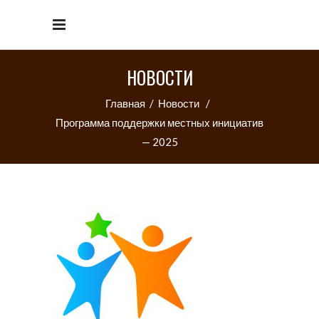
НОВОСТИ
Главная
/
Новости
/
Программа поддержки местных инициатив
— 2025