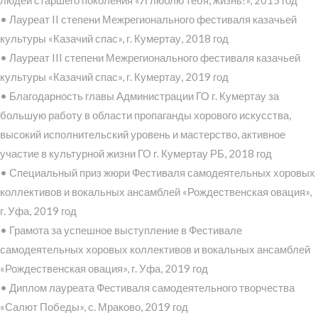
• Лауреат II степени Межрегионального фестиваля казачьей
культуры «Казачий спас», г. Кумертау, 2018 год
• Лауреат III степени Межрегионального фестиваля казачьей
культуры «Казачий спас», г. Кумертау, 2019 год
• Благодарность главы Администрации ГО г. Кумертау за
большую работу в области пропаганды хорового искусства,
высокий исполнительский уровень и мастерство, активное
участие в культурной жизни ГО г. Кумертау РБ, 2018 год
• Специальный приз жюри Фестиваля самодеятельных хоровых
коллективов и вокальных ансамблей «Рождественская овация»,
г. Уфа, 2019 год
• Грамота за успешное выступление в Фестивале
самодеятельных хоровых коллективов и вокальных ансамблей
«Рождественская овация», г. Уфа, 2019 год
• Диплом лауреата Фестиваля самодеятельного творчества
«Салют Победы», с. Мраково, 2019 год