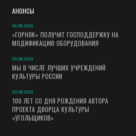
АНОНСЫ
06.08.2026
«ГОРНЯК» ПОЛУЧИТ ГОСПОДДЕРЖКУ НА
МОДИФИКАЦИЮ ОБОРУДОВАНИЯ
05.08.2026
МЫ В ЧИСЛЕ ЛУЧШИХ УЧРЕЖДЕНИЙ
КУЛЬТУРЫ РОССИИ
03.08.2026
100 ЛЕТ СО ДНЯ РОЖДЕНИЯ АВТОРА
ПРОЕКТА ДВОРЦА КУЛЬТУРЫ
«УГОЛЬЩИКОВ»