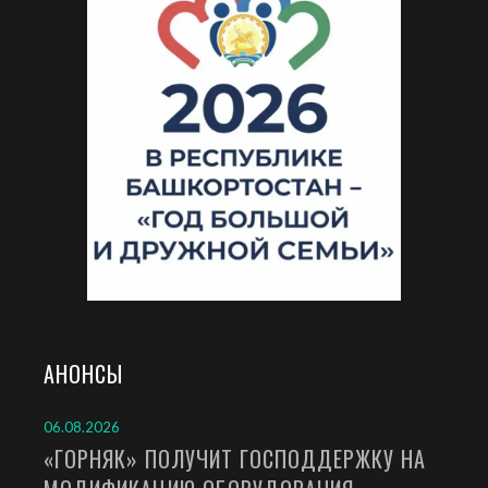
АНОНСЫ
06.08.2026
«ГОРНЯК» ПОЛУЧИТ ГОСПОДДЕРЖКУ НА