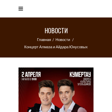
НОВОСТИ
Главная
/
Новости
/
Концерт Алмаза и Айдара Юнусовых