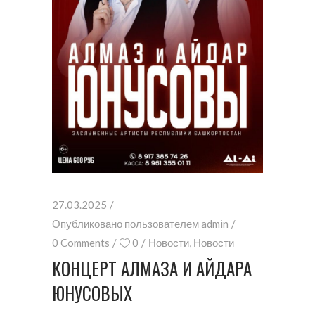
27.03.2025
Опубликовано пользователем
admin
0 Comments
0
Новости
,
Новости
КОНЦЕРТ АЛМАЗА И АЙДАРА
ЮНУСОВЫХ