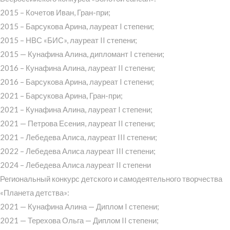
2015 – Кочетов Иван, Гран-при;
2015 – Барсукова Арина, лауреат I степени;
2015 – НВС «БИС», лауреат II степени;
2015 — Кунафина Алина, дипломант I степени;
2016 – Кунафина Алина, лауреат II степени;
2016 – Барсукова Арина, лауреат I степени;
2021 – Барсукова Арина, Гран-при;
2021 – Кунафина Алина, лауреат I степени;
2021 — Петрова Есения, лауреат II степени;
2021 – Лебедева Алиса, лауреат III степени;
2022 – Лебедева Алиса лауреат III степени;
2024 – Лебедева Алиса лауреат II степени
Региональный конкурс детского и самодеятельного творчества
«Планета детства»:
2021 — Кунафина Алина — Диплом I степени;
2021 — Терехова Ольга — Диплом II степени;