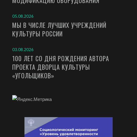
МОДИФИКАЦИЮ ОБОРУДОВАНИЯ
05.08.2026
МЫ В ЧИСЛЕ ЛУЧШИХ УЧРЕЖДЕНИЙ
КУЛЬТУРЫ РОССИИ
03.08.2026
100 ЛЕТ СО ДНЯ РОЖДЕНИЯ АВТОРА
ПРОЕКТА ДВОРЦА КУЛЬТУРЫ
«УГОЛЬЩИКОВ»