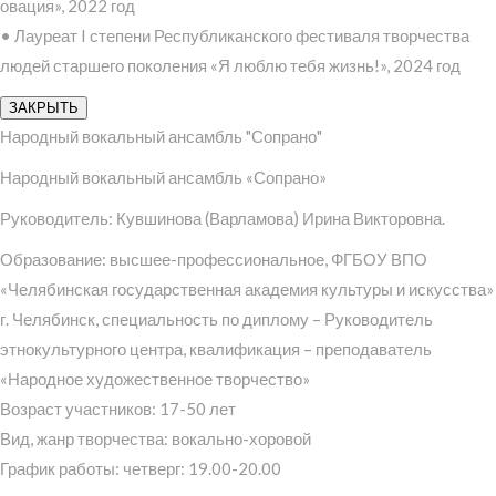
овация», 2022 год
• Лауреат I степени Республиканского фестиваля творчества
людей старшего поколения «Я люблю тебя жизнь!», 2024 год
ЗАКРЫТЬ
Народный вокальный ансамбль "Сопрано"
Народный вокальный ансамбль «Сопрано»
Руководитель: Кувшинова (Варламова) Ирина Викторовна.
Образование: высшее-профессиональное, ФГБОУ ВПО
«Челябинская государственная академия культуры и искусства»
г. Челябинск, специальность по диплому – Руководитель
этнокультурного центра, квалификация – преподаватель
«Народное художественное творчество»
Возраст участников: 17-50 лет
Вид, жанр творчества: вокально-хоровой
График работы: четверг: 19.00-20.00