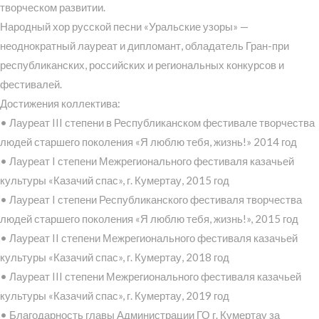
творческом развитии.
Народный хор русской песни «Уральские узоры» —
неоднократный лауреат и дипломант, обладатель Гран-при
республиканских, российских и региональных конкурсов и
фестивалей.
Достижения коллектива:
• Лауреат III степени в Республиканском фестивале творчества
людей старшего поколения «Я люблю тебя, жизнь!» 2014 год
• Лауреат I степени Межрегионального фестиваля казачьей
культуры «Казачий спас», г. Кумертау, 2015 год
• Лауреат I степени Республиканского фестиваля творчества
людей старшего поколения «Я люблю тебя, жизнь!», 2015 год
• Лауреат II степени Межрегионального фестиваля казачьей
культуры «Казачий спас», г. Кумертау, 2018 год
• Лауреат III степени Межрегионального фестиваля казачьей
культуры «Казачий спас», г. Кумертау, 2019 год
• Благодарность главы Администрации ГО г. Кумертау за