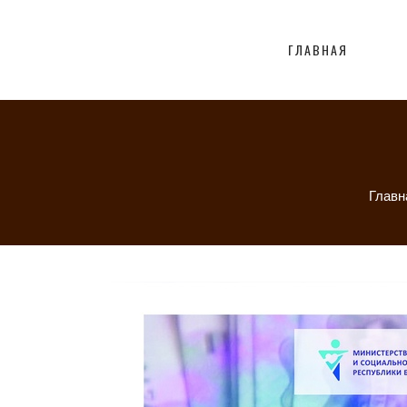
ГЛАВНАЯ
Главн