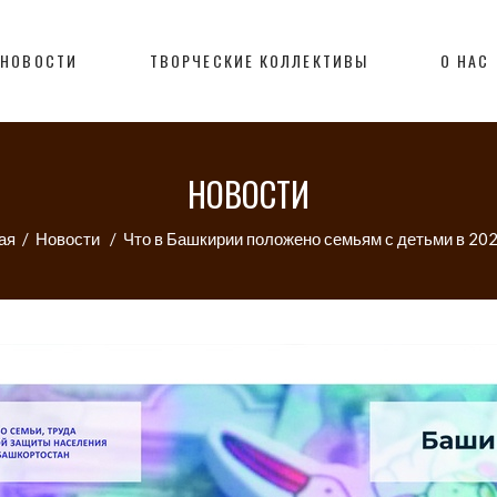
НОВОСТИ
ТВОРЧЕСКИЕ КОЛЛЕКТИВЫ
О НАС
НОВОСТИ
ая
/
Новости
/
Что в Башкирии положено семьям с детьми в 202