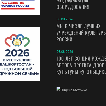
МОДИФИКАЦИЮ
ОБОРУДОВАНИЯ
05.08.2026
МЫ В ЧИСЛЕ ЛУЧШИХ
УЧРЕЖДЕНИЙ КУЛЬТУР
РОССИИ
03.08.2026
100 ЛЕТ СО ДНЯ РОЖД
АВТОРА ПРОЕКТА ДВОР
КУЛЬТУРЫ «УГОЛЬЩИК