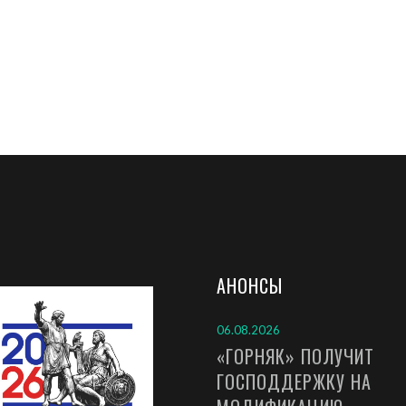
АНОНСЫ
06.08.2026
«ГОРНЯК» ПОЛУЧИТ
ГОСПОДДЕРЖКУ НА