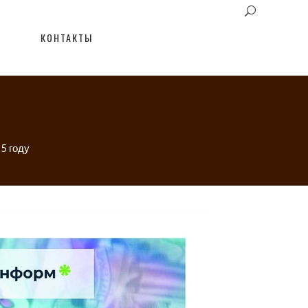
КОНТАКТЫ
5 году