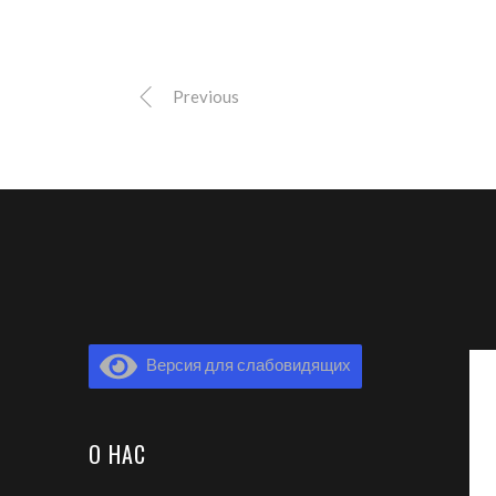
Previous
Версия для слабовидящих
О НАС