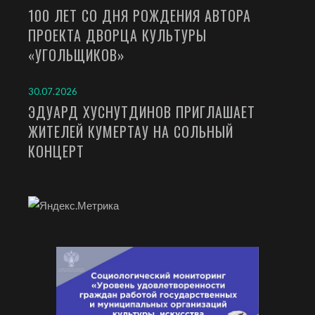
100 ЛЕТ СО ДНЯ РОЖДЕНИЯ АВТОРА
ПРОЕКТА ДВОРЦА КУЛЬТУРЫ
«УГОЛЬЩИКОВ»
30.07.2026
ЭДУАРД ХУСНУТДИНОВ ПРИГЛАШАЕТ
ЖИТЕЛЕЙ КУМЕРТАУ НА СОЛЬНЫЙ
КОНЦЕРТ