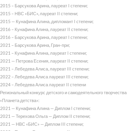
2015 – Барсукова Арина, лауреат I степени;
2015 – НВС «БИС», лауреат II степени;
2015 — Кунафина Алина, дипломант I степени;
2016 – Кунафина Алина, лауреат II степени;
2016 – Барсукова Арина, лауреат I степени;
2021 – Барсукова Арина, Гран-при;
2021 – Кунафина Алина, лауреат I степени;
2021 — Петрова Есения, лауреат II степени;
2021 – Лебедева Алиса, лауреат III степени;
2022 – Лебедева Алиса лауреат III степени;
2024 – Лебедева Алиса лауреат II степени
Региональный конкурс детского и самодеятельного творчества
«Планета детства»:
2021 — Кунафина Алина — Диплом I степени;
2021 — Терехова Ольга — Диплом II степени;
2021 — НВС «БИС» — Диплом III степени;