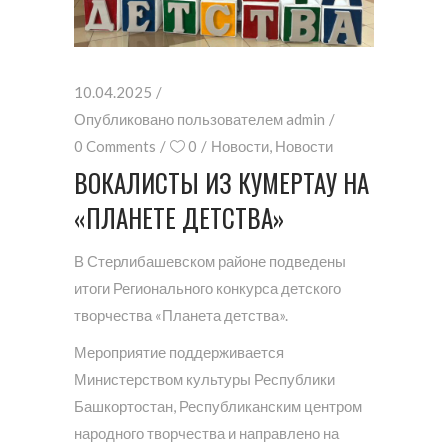
10.04.2025
Опубликовано пользователем
admin
0 Comments
0
Новости
,
Новости
ВОКАЛИСТЫ ИЗ КУМЕРТАУ НА
«ПЛАНЕТЕ ДЕТСТВА»
В Стерлибашевском районе подведены
итоги Регионального конкурса детского
творчества «Планета детства».
Мероприятие поддерживается
Министерством культуры Республики
Башкортостан, Республиканским центром
народного творчества и направлено на