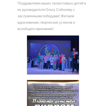
Поздравляем наших талантливых детей и
их руководителя Ольгу Соболеву с
заслуженными победами! Желаем
вдохновения, творческих успехов и
всеобщего признания!