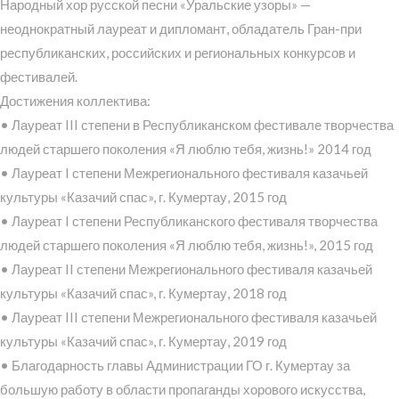
Народный хор русской песни «Уральские узоры» —
неоднократный лауреат и дипломант, обладатель Гран-при
республиканских, российских и региональных конкурсов и
фестивалей.
Достижения коллектива:
• Лауреат III степени в Республиканском фестивале творчества
людей старшего поколения «Я люблю тебя, жизнь!» 2014 год
• Лауреат I степени Межрегионального фестиваля казачьей
культуры «Казачий спас», г. Кумертау, 2015 год
• Лауреат I степени Республиканского фестиваля творчества
людей старшего поколения «Я люблю тебя, жизнь!», 2015 год
• Лауреат II степени Межрегионального фестиваля казачьей
культуры «Казачий спас», г. Кумертау, 2018 год
• Лауреат III степени Межрегионального фестиваля казачьей
культуры «Казачий спас», г. Кумертау, 2019 год
• Благодарность главы Администрации ГО г. Кумертау за
большую работу в области пропаганды хорового искусства,