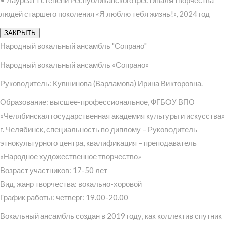
людей старшего поколения «Я люблю тебя жизнь!», 2024 год
ЗАКРЫТЬ
Народный вокальный ансамбль "Сопрано"
Народный вокальный ансамбль «Сопрано»
Руководитель: Кувшинова (Варламова) Ирина Викторовна.
Образование: высшее-профессиональное, ФГБОУ ВПО
«Челябинская государственная академия культуры и искусства»
г. Челябинск, специальность по диплому – Руководитель
этнокультурного центра, квалификация – преподаватель
«Народное художественное творчество»
Возраст участников: 17-50 лет
Вид, жанр творчества: вокально-хоровой
График работы: четверг: 19.00-20.00
Вокальный ансамбль создан в 2019 году, как коллектив спутник