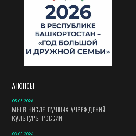
АНОНСЫ
05.08.2026
МЫ В ЧИСЛЕ ЛУЧШИХ УЧРЕЖДЕНИЙ
КУЛЬТУРЫ РОССИИ
03.08.2026