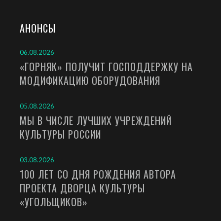
АНОНСЫ
06.08.2026
«ГОРНЯК» ПОЛУЧИТ ГОСПОДДЕРЖКУ НА
МОДИФИКАЦИЮ ОБОРУДОВАНИЯ
05.08.2026
МЫ В ЧИСЛЕ ЛУЧШИХ УЧРЕЖДЕНИЙ
КУЛЬТУРЫ РОССИИ
03.08.2026
100 ЛЕТ СО ДНЯ РОЖДЕНИЯ АВТОРА
ПРОЕКТА ДВОРЦА КУЛЬТУРЫ
«УГОЛЬЩИКОВ»