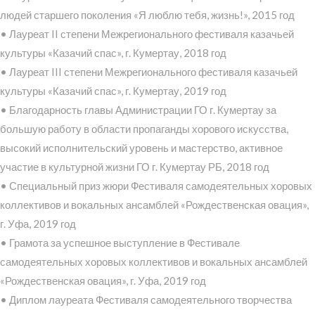
людей старшего поколения «Я люблю тебя, жизнь!», 2015 год
• Лауреат II степени Межрегионального фестиваля казачьей
культуры «Казачий спас», г. Кумертау, 2018 год
• Лауреат III степени Межрегионального фестиваля казачьей
культуры «Казачий спас», г. Кумертау, 2019 год
• Благодарность главы Администрации ГО г. Кумертау за
большую работу в области пропаганды хорового искусства,
высокий исполнительский уровень и мастерство, активное
участие в культурной жизни ГО г. Кумертау РБ, 2018 год
• Специальный приз жюри Фестиваля самодеятельных хоровых
коллективов и вокальных ансамблей «Рождественская овация»,
г. Уфа, 2019 год
• Грамота за успешное выступление в Фестивале
самодеятельных хоровых коллективов и вокальных ансамблей
«Рождественская овация», г. Уфа, 2019 год
• Диплом лауреата Фестиваля самодеятельного творчества