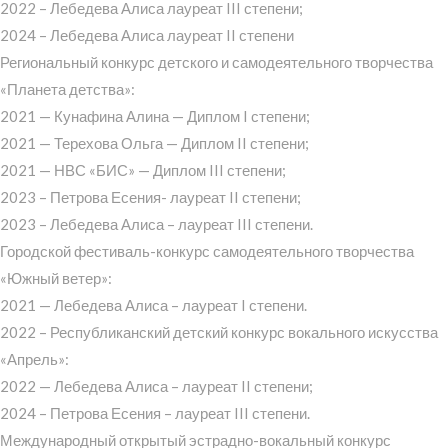
2022 – Лебедева Алиса лауреат III степени;
2024 – Лебедева Алиса лауреат II степени
Региональный конкурс детского и самодеятельного творчества
«Планета детства»:
2021 — Кунафина Алина — Диплом I степени;
2021 — Терехова Ольга — Диплом II степени;
2021 — НВС «БИС» — Диплом III степени;
2023 – Петрова Есения- лауреат II степени;
2023 – Лебедева Алиса – лауреат III степени.
Городской фестиваль-конкурс самодеятельного творчества
«Южный ветер»:
2021 — Лебедева Алиса – лауреат I степени.
2022 – Республиканский детский конкурс вокального искусства
«Апрель»:
2022 — Лебедева Алиса – лауреат II степени;
2024 – Петрова Есения – лауреат III степени.
Международный открытый эстрадно-вокальный конкурс