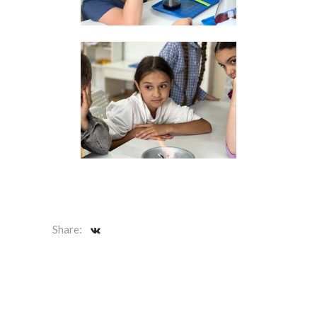
Share: