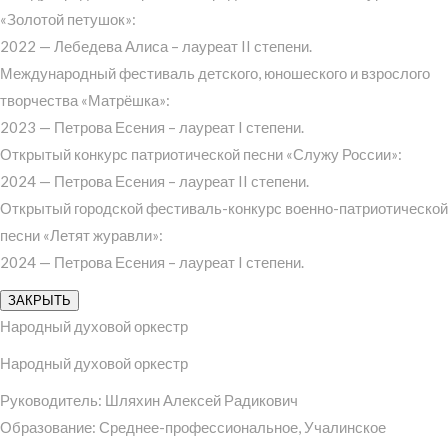
«Золотой петушок»:
2022 — Лебедева Алиса – лауреат II степени.
Международный фестиваль детского, юношеского и взрослого
творчества «Матрёшка»:
2023 — Петрова Есения – лауреат I степени.
Открытый конкурс патриотической песни «Служу России»:
2024 — Петрова Есения – лауреат II степени.
Открытый городской фестиваль-конкурс военно-патриотической
песни «Летят журавли»:
2024 — Петрова Есения – лауреат I степени.
ЗАКРЫТЬ
Народный духовой оркестр
Народный духовой оркестр
Руководитель: Шляхин Алексей Радикович
Образование: Среднее-профессиональное, Учалинское