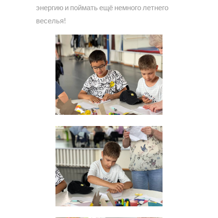
энергию и поймать ещё немного летнего
веселья!