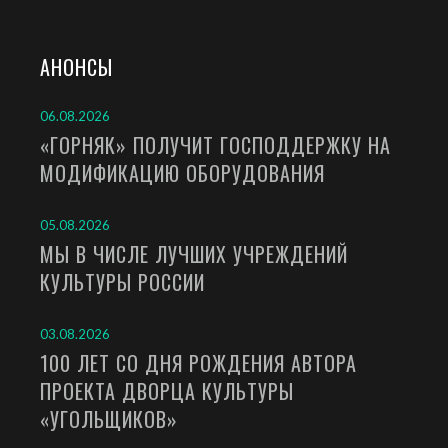
АНОНСЫ
06.08.2026
«ГОРНЯК» ПОЛУЧИТ ГОСПОДДЕРЖКУ НА
МОДИФИКАЦИЮ ОБОРУДОВАНИЯ
05.08.2026
МЫ В ЧИСЛЕ ЛУЧШИХ УЧРЕЖДЕНИЙ
КУЛЬТУРЫ РОССИИ
03.08.2026
100 ЛЕТ СО ДНЯ РОЖДЕНИЯ АВТОРА
ПРОЕКТА ДВОРЦА КУЛЬТУРЫ
«УГОЛЬЩИКОВ»