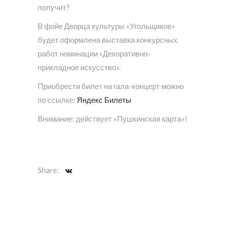
получит?
В фойе Дворца культуры «Угольщиков»
будет оформлена выставка конкурсных
работ номинации «Декоративно-
прикладное искусство».
Приобрести билет на гала-концерт можно
по ссылке:
Яндекс Билеты
Внимание: действует «Пушкинская карта»!
Share: