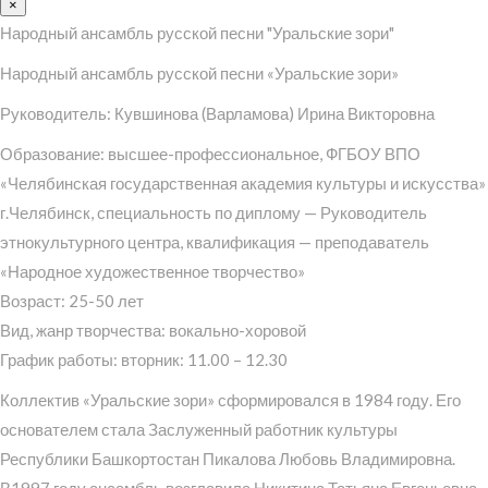
×
Народный ансамбль русской песни "Уральские зори"
Народный ансамбль русской песни «Уральские зори»
Руководитель: Кувшинова (Варламова) Ирина Викторовна
Образование: высшее-профессиональное, ФГБОУ ВПО
«Челябинская государственная академия культуры и искусства»
г.Челябинск, специальность по диплому — Руководитель
этнокультурного центра, квалификация — преподаватель
«Народное художественное творчество»
Возраст: 25-50 лет
Вид, жанр творчества: вокально-хоровой
График работы: вторник: 11.00 – 12.30
Коллектив «Уральские зори» сформировался в 1984 году. Его
основателем стала Заслуженный работник культуры
Республики Башкортостан Пикалова Любовь Владимировна.