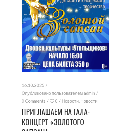
16.10.2025
Опубликовано пользователем
admin
0 Comments
0
Новости
,
Новости
ПРИГЛАШАЕМ НА ГАЛА-
КОНЦЕРТ «ЗОЛОТОГО