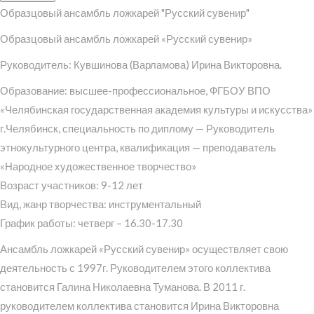
Образцовый ансамбль ложкарей "Русский сувенир"
Образцовый ансамбль ложкарей «Русский сувенир»
Руководитель: Кувшинова (Варламова) Ирина Викторовна.
Образование: высшее-профессиональное, ФГБОУ ВПО
«Челябинская государственная академия культуры и искусства»
г.Челябинск, специальность по диплому — Руководитель
этнокультурного центра, квалификация — преподаватель
«Народное художественное творчество»
Возраст участников: 9-12 лет
Вид, жанр творчества: инструментальный
График работы: четверг – 16.30-17.30
Ансамбль ложкарей «Русский сувенир» осуществляет свою
деятельность с 1997г. Руководителем этого коллектива
становится Галина Николаевна Туманова. В 2011 г.
руководителем коллектива становится Ирина Викторовна