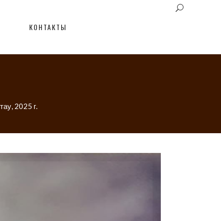
КОНТАКТЫ
ау, 2025 г.