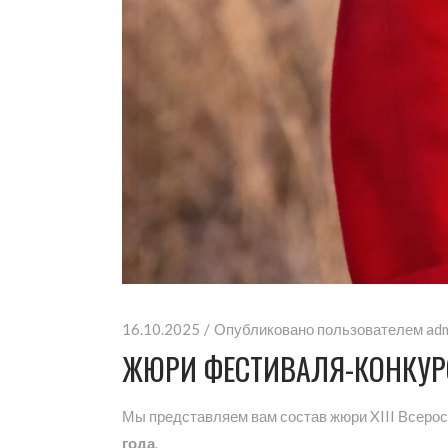
16.10.2025
Опубликовано пользователем
ad
ЖЮРИ ФЕСТИВАЛЯ-КОНКУРСА
Мы представляем вам состав жюри XIII Всерос
года
.