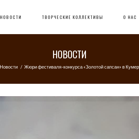
НОВОСТИ
ТВОРЧЕСКИЕ КОЛЛЕКТИВЫ
О НАС
НОВОСТИ
Новости
/
Жюри фестиваля-конкурса «Золотой сапсан» в Кумерт