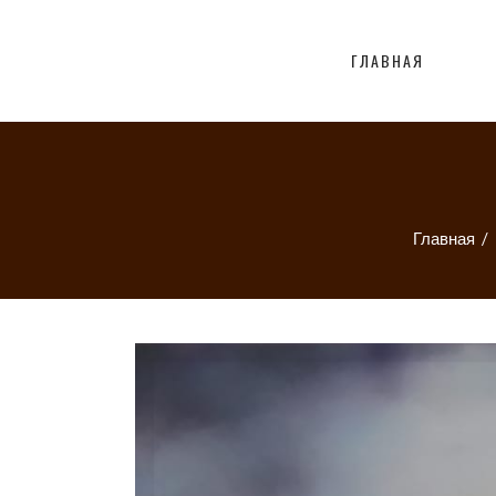
ГЛАВНАЯ
Главная
/