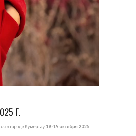
25 Г.
тся в городе Кумертау
18-19 октября 2025