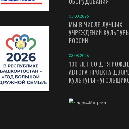
ОБОРУДОВАНИЯ
05.08.2026
МЫ В ЧИСЛЕ ЛУЧШИХ
УЧРЕЖДЕНИЙ КУЛЬТУР
РОССИИ
03.08.2026
100 ЛЕТ СО ДНЯ РОЖД
АВТОРА ПРОЕКТА ДВОР
КУЛЬТУРЫ «УГОЛЬЩИК