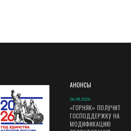
АНОНСЫ
06.08.2026
«ГОРНЯК» ПОЛУЧИТ
ГОСПОДДЕРЖКУ НА
МОДИФИКАЦИЮ